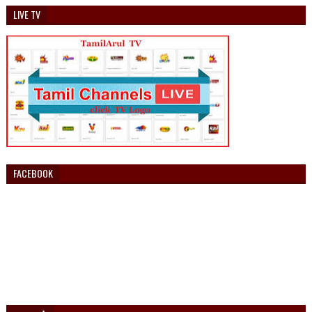
LIVE TV
FACEBOOK