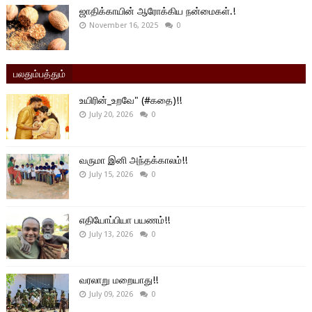
ஜாதிக்காயின் ஆரோக்கிய நன்மைகள்.!
November 16, 2025
0
பலதும்பத்தும்
உயிரின்_உறவே" (#கதை)!!
July 20, 2026
0
வருமா இனி அந்தக்காலம்!!
July 15, 2026
0
எதியோப்பியா பயணம்!!
July 13, 2026
0
வரலாறு மறையாது!!
July 09, 2026
0