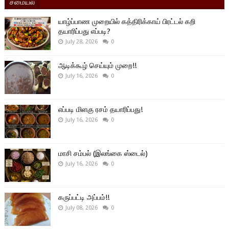
சமையல்
யாழ்ப்பாண முறையில் கத்திரிக்காய் பிரட்டல் கறி
தயாரிப்பது எப்படி?
July 28, 2026
0
ஆடிக்கூழ் செய்யும் முறை!!
July 16, 2026
0
எப்படி மிளகு ரசம் தயாரிப்பது!
July 16, 2026
0
மாசி சம்பல் (இலங்கை ஸ்டைல்)
July 16, 2026
0
கருப்பட்டி அப்பம்!!
July 08, 2026
0