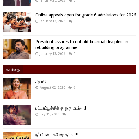
January 25, 2026
0
Online appeals open for grade 6 admissions for 2026
January 13, 2026
0
President assures to uphold financial discipline in
rebuilding programme
January 13, 2026
0
கவிதை
சீதா!!
August 02, 2026
0
பட்டாம்பூச்சிக்கு ஒரு மடல்-!!!
July 31, 2026
0
நட்பியல் - சுரேஷ் தர்மா!!!