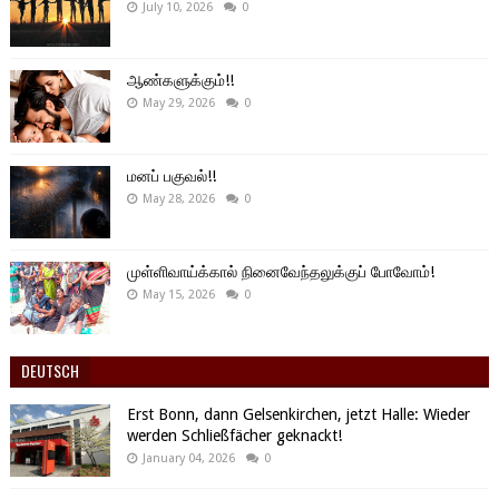
July 10, 2026
0
ஆண்களுக்கும்!!
May 29, 2026
0
மனப் பகுவல்!!
May 28, 2026
0
முள்ளிவாய்க்கால் நினைவேந்தலுக்குப் போவோம்!
May 15, 2026
0
DEUTSCH
Erst Bonn, dann Gelsenkirchen, jetzt Halle: Wieder
werden Schließfächer geknackt!
January 04, 2026
0