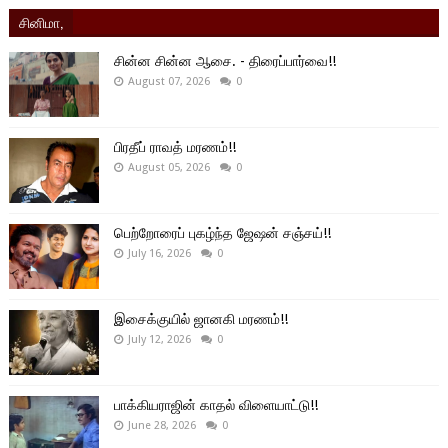
சினிமா,
சின்ன சின்ன ஆசை. - திரைப்பார்வை!!
August 07, 2026
0
பிரதீப் ராவத் மரணம்!!
August 05, 2026
0
பெற்றோரைப் புகழ்ந்த ஜேஷன் சஞ்சய்!!
July 16, 2026
0
இசைக்குயில் ஜானகி மரணம்!!
July 12, 2026
0
பாக்கியராஜின் காதல் விளையாட்டு!!
June 28, 2026
0