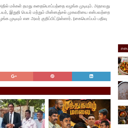
 அதில் மக்கள் தமது கதையொப்பத்தை வழங்க முடியும். அதாவது
யர், இறுதி பெயர் மற்றும் மின்னஞ்சல் முகவரியை என்பவற்றை
 முடியும் என அவர் குறிப்பிட்டுள்ளார். (கையொப்பம் பதிவு
சமை