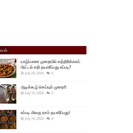
யல்
யாழ்ப்பாண முறையில் கத்திரிக்காய்
பிரட்டல் கறி தயாரிப்பது எப்படி?
July 28, 2026
0
ஆடிக்கூழ் செய்யும் முறை!!
July 16, 2026
0
எப்படி மிளகு ரசம் தயாரிப்பது!
July 16, 2026
0