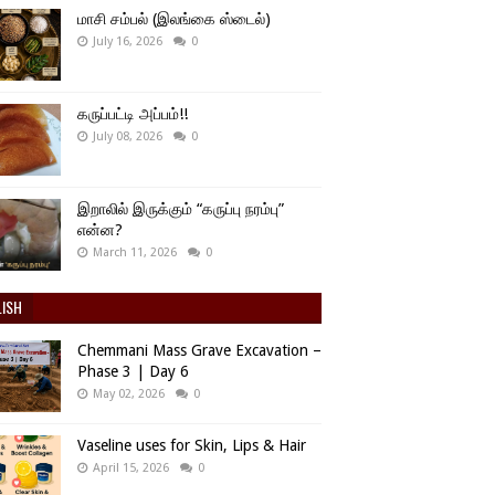
மாசி சம்பல் (இலங்கை ஸ்டைல்)
July 16, 2026
0
கருப்பட்டி அப்பம்!!
July 08, 2026
0
இறாலில் இருக்கும் “கருப்பு நரம்பு”
என்ன?
March 11, 2026
0
LISH
Chemmani Mass Grave Excavation –
Phase 3 | Day 6
May 02, 2026
0
Vaseline uses for Skin, Lips & Hair
April 15, 2026
0