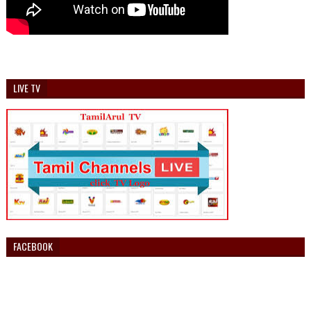
LIVE TV
FACEBOOK