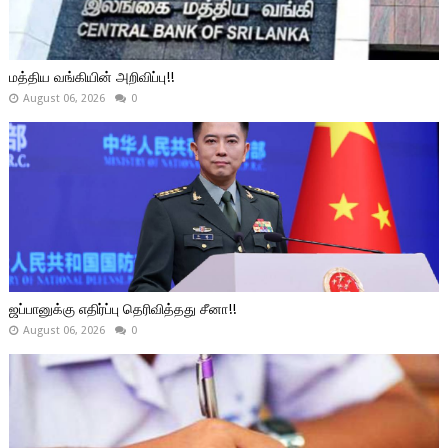
மத்திய வங்கியின் அறிவிப்பு!!
August 06, 2026
0
ஜப்பானுக்கு எதிர்ப்பு தெரிவித்தது சீனா!!
August 06, 2026
0