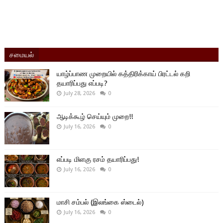
சமையல்
யாழ்ப்பாண முறையில் கத்திரிக்காய் பிரட்டல் கறி
தயாரிப்பது எப்படி?
July 28, 2026
0
ஆடிக்கூழ் செய்யும் முறை!!
July 16, 2026
0
எப்படி மிளகு ரசம் தயாரிப்பது!
July 16, 2026
0
மாசி சம்பல் (இலங்கை ஸ்டைல்)
July 16, 2026
0