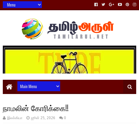
நாமலின் கோரிக்கை!!
இலக்கியா
ஜூன் 25, 2026
0