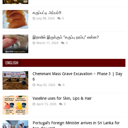
கருப்பட்டி அப்பம்!!
July 08, 2026
0
இறாலில் இருக்கும் “கருப்பு நரம்பு” என்ன?
March 11, 2026
0
ENGLISH
Chemmani Mass Grave Excavation – Phase 3 | Day
6
May 02, 2026
0
Vaseline uses for Skin, Lips & Hair
April 15, 2026
0
Portugal’s Foreign Minister arrives in Sri Lanka for