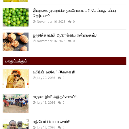
இயற்கை முறையில் மூலநோயை சரி செய்வது எப்படி
தெரியுமா?
November 16, 2025
0
ஜாதிக்காயின் ஆரோக்கிய நன்மைகள்.!
November 16, 2025
0
பலதும்பத்தும்
உயிரின்_உறவே" (#கதை)!!
July 20, 2026
0
வருமா இனி அந்தக்காலம்!!
July 15, 2026
0
எதியோப்பியா பயணம்!!
July 13, 2026
0