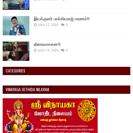
இயக்குனர் பாக்கியராஜ் மரணம்!!
June 27, 2026
0
திரைவாசனை!!
June 19, 2026
0
CATEGORIES
VINAYAGA JOTHIDA NILAYAM