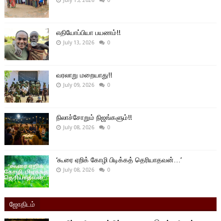
July 15, 2026
0
எதியோப்பியா பயணம்!!
July 13, 2026
0
வரலாறு மறையாது!!
July 09, 2026
0
நிலாச்சோறும் நிஜங்களும்!!
July 08, 2026
0
‘கூரை ஏறிக் கோழி பிடிக்கத் தெரியாதவன்…’
July 08, 2026
0
ஜோதிடம்