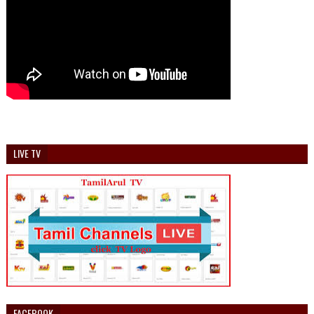
LIVE TV
FACEBOOK