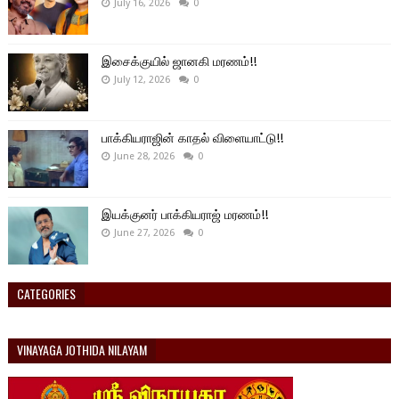
July 16, 2026
0
இசைக்குயில் ஜானகி மரணம்!!
July 12, 2026
0
பாக்கியராஜின் காதல் விளையாட்டு!!
June 28, 2026
0
இயக்குனர் பாக்கியராஜ் மரணம்!!
June 27, 2026
0
CATEGORIES
VINAYAGA JOTHIDA NILAYAM