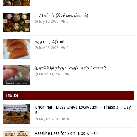
மாசி சம்பல் (இலங்கை ஸ்டைல்)
July 16, 2026
0
கருப்பட்டி அப்பம்!!
July 08, 2026
0
இறாலில் இருக்கும் “கருப்பு நரம்பு” என்ன?
March 11, 2026
0
ENGLISH
Chemmani Mass Grave Excavation – Phase 3 | Day
6
May 02, 2026
0
Vaseline uses for Skin, Lips & Hair