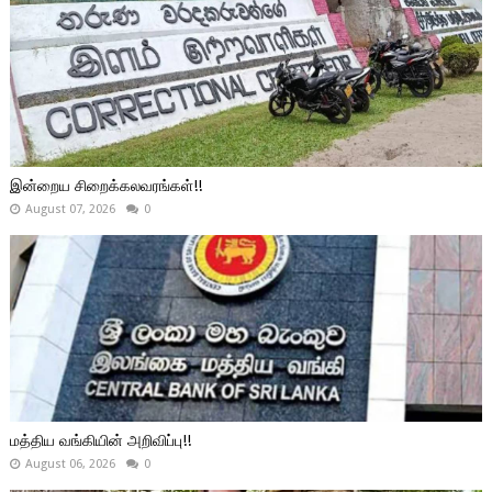
இன்றைய சிறைக்கலவரங்கள்!!
August 07, 2026
0
மத்திய வங்கியின் அறிவிப்பு!!
August 06, 2026
0