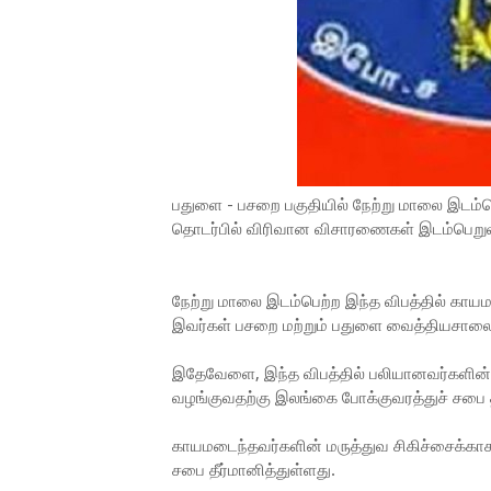
பதுளை - பசறை பகுதியில் நேற்று மாலை இடம்பெற
தொடர்பில் விரிவான விசாரணைகள் இடம்பெறுவ
நேற்று மாலை இடம்பெற்ற இந்த விபத்தில் காயமட
இவர்கள் பசறை மற்றும் பதுளை வைத்தியசாலைகள
இதேவேளை, இந்த விபத்தில் பலியானவர்களின் இ
வழங்குவதற்கு இலங்கை போக்குவரத்துச் சபை த
காயமடைந்தவர்களின் மருத்துவ சிகிச்சைக்கா
சபை தீர்மானித்துள்ளது.