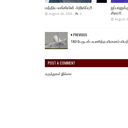
மத்திய வங்கியின் அறிவிப்பு!!
ஜப்பானுக்க
சீனா!!
August 06, 2026
0
August 0
PREVIOUS
180 பேருடன் பயணித்த விமானம் விபத்
POST A COMMENT
கருத்துகள் இல்லை