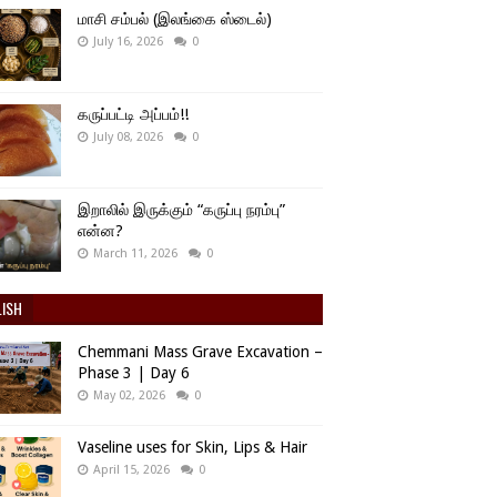
மாசி சம்பல் (இலங்கை ஸ்டைல்)
July 16, 2026
0
கருப்பட்டி அப்பம்!!
July 08, 2026
0
இறாலில் இருக்கும் “கருப்பு நரம்பு”
என்ன?
March 11, 2026
0
LISH
Chemmani Mass Grave Excavation –
Phase 3 | Day 6
May 02, 2026
0
Vaseline uses for Skin, Lips & Hair
April 15, 2026
0