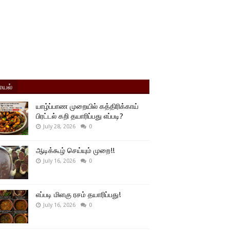
யல்
யாழ்ப்பாண முறையில் கத்திரிக்காய்
பிரட்டல் கறி தயாரிப்பது எப்படி?
July 28, 2026
0
ஆடிக்கூழ் செய்யும் முறை!!
July 16, 2026
0
எப்படி மிளகு ரசம் தயாரிப்பது!
July 16, 2026
0