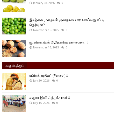
January 28, 2026
0
இயற்கை முறையில் மூலநோயை சரி செய்வது எப்படி
தெரியுமா?
November 16, 2025
0
ஜாதிக்காயின் ஆரோக்கிய நன்மைகள்.!
November 16, 2025
0
பலதும்பத்தும்
உயிரின்_உறவே" (#கதை)!!
July 20, 2026
0
வருமா இனி அந்தக்காலம்!!
July 15, 2026
0