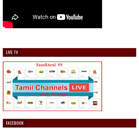
LIVE TV
FACEBOOK