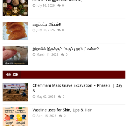
July 16, 2026
0
கருப்பட்டி அப்பம்!!
July 08, 2026
0
இறாலில் இருக்கும் “கருப்பு நரம்பு” என்ன?
March 11, 2026
0
ENGLISH
Chemmani Mass Grave Excavation – Phase 3 | Day
6
May 02, 2026
0
Vaseline uses for Skin, Lips & Hair
April 15, 2026
0