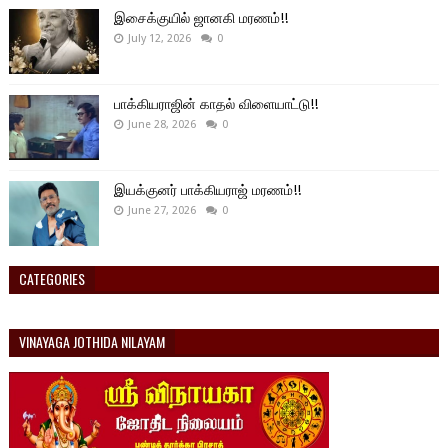
இசைக்குயில் ஜானகி மரணம்!!
July 12, 2026
0
பாக்கியராஜின் காதல் விளையாட்டு!!
June 28, 2026
0
இயக்குனர் பாக்கியராஜ் மரணம்!!
June 27, 2026
0
CATEGORIES
VINAYAGA JOTHIDA NILAYAM