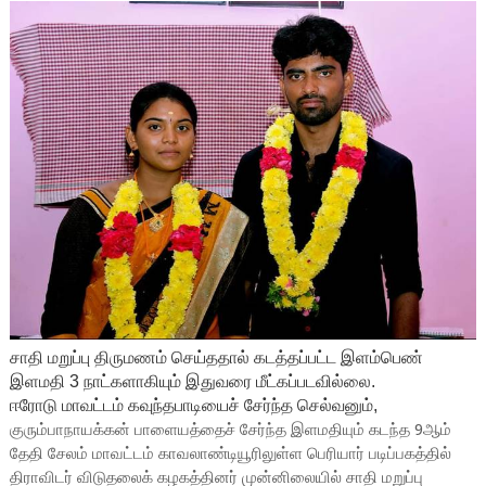
சாதி மறுப்பு திருமணம் செய்ததால் கடத்தப்பட்ட இளம்பெண்
இளமதி 3 நாட்களாகியும் இதுவரை மீட்கப்படவில்லை.
ஈரோடு மாவட்டம் கவுந்தபாடியைச் சேர்ந்த செல்வனும்,
குரும்பாநாயக்கன் பாளையத்தைச் சேர்ந்த இளமதியும் கடந்த 9ஆம்
தேதி சேலம் மாவட்டம் காவலாண்டியூரிலுள்ள பெரியார் படிப்பகத்தில்
திராவிடர் விடுதலைக் கழகத்தினர் முன்னிலையில் சாதி மறுப்பு