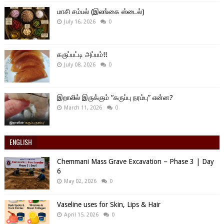
மாசி சம்பல் (இலங்கை ஸ்டைல்)
July 16, 2026
0
கருப்பட்டி அப்பம்!!
July 08, 2026
0
இறாலில் இருக்கும் “கருப்பு நரம்பு” என்ன?
March 11, 2026
0
ENGLISH
Chemmani Mass Grave Excavation – Phase 3 | Day
6
May 02, 2026
0
Vaseline uses for Skin, Lips & Hair
April 15, 2026
0