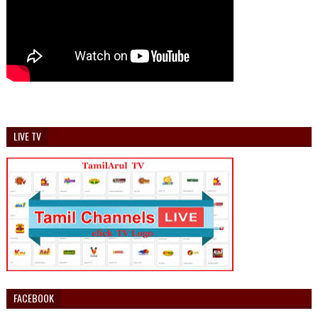
LIVE TV
FACEBOOK