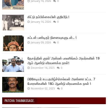
January 16, 2026
0
கிட்டு நம்பிக்கையின் குறியீடு.!
January 16, 2026
0
கப்டன் பண்டிதர் நினைவுகளுடன்.. !
January 09, 2026
0
தேசத்தின் குரல்’ அன்ரன் பாலசிங்கம் அவர்களின் 19
ஆம் ஆண்டு வீரவணக்க நாள்!
December 14, 2025
0
பிரிகேடியர் சு.ப.தமிழ்ச்செல்வன் அண்ணா உட்பட 7
போராளிகளின் 18ம் ஆண்டு வீரவணக்க நாள் !
November 02, 2025
0
PATCHA THAIMASSAGE.