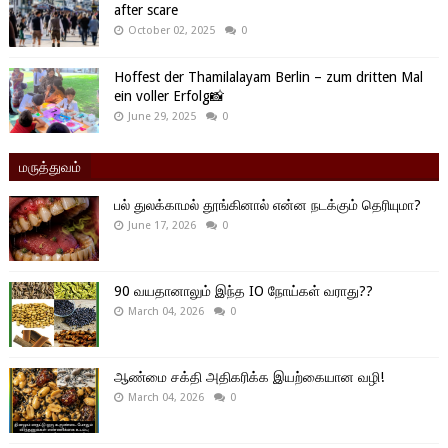
after scare
October 02, 2025
0
Hoffest der Thamilalayam Berlin – zum dritten Mal
ein voller Erfolg📸
June 29, 2025
0
மருத்துவம்
பல் துலக்காமல் தூங்கினால் என்ன நடக்கும் தெரியுமா?
June 17, 2026
0
90 வயதானாலும் இந்த IO நோய்கள் வராது??
March 04, 2026
0
ஆண்மை சக்தி அதிகரிக்க இயற்கையான வழி!
March 04, 2026
0