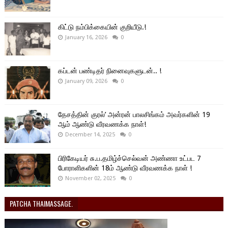
கிட்டு நம்பிக்கையின் குறியீடு.!
January 16, 2026
0
கப்டன் பண்டிதர் நினைவுகளுடன்.. !
January 09, 2026
0
தேசத்தின் குரல்’ அன்ரன் பாலசிங்கம் அவர்களின் 19
ஆம் ஆண்டு வீரவணக்க நாள்!
December 14, 2025
0
பிரிகேடியர் சு.ப.தமிழ்ச்செல்வன் அண்ணா உட்பட 7
போராளிகளின் 18ம் ஆண்டு வீரவணக்க நாள் !
November 02, 2025
0
PATCHA THAIMASSAGE.