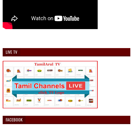
LIVE TV
FACEBOOK