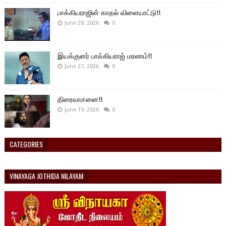
பாக்கியராஜின் காதல் விளையாட்டு!!
June 28, 2026
0
இயக்குனர் பாக்கியராஜ் மரணம்!!
June 27, 2026
0
திரைவாசனை!!
June 19, 2026
0
CATEGORIES
VINAYAGA JOTHIDA NILAYAM