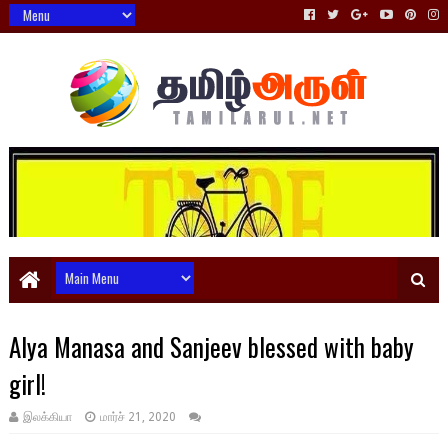
Alya Manasa and Sanjeev blessed with baby
girl!
இலக்கியா
மார்ச் 21, 2020