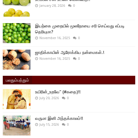
January 28, 2026
0
இயற்கை முறையில் மூலநோயை சரி செய்வது எப்படி
தெரியுமா?
November 16, 2025
0
ஜாதிக்காயின் ஆரோக்கிய நன்மைகள்.!
November 16, 2025
0
பலதும்பத்தும்
உயிரின்_உறவே" (#கதை)!!
July 20, 2026
0
வருமா இனி அந்தக்காலம்!!
July 15, 2026
0