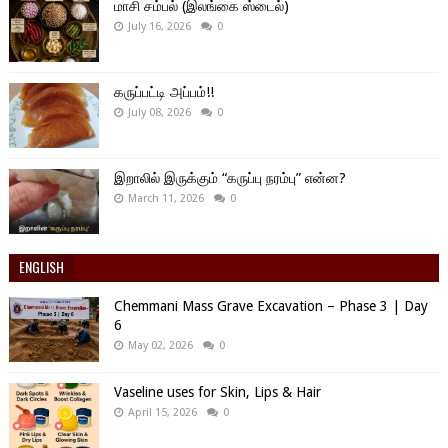
மாசி சம்பல் (இலங்கை ஸ்டைல்)
July 16, 2026
0
கருப்பட்டி அப்பம்!!
July 08, 2026
0
இறாலில் இருக்கும் “கருப்பு நரம்பு” என்ன?
March 11, 2026
0
ENGLISH
Chemmani Mass Grave Excavation – Phase 3 | Day
6
May 02, 2026
0
Vaseline uses for Skin, Lips & Hair
April 15, 2026
0