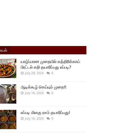
யல்
யாழ்ப்பாண முறையில் கத்திரிக்காய்
பிரட்டல் கறி தயாரிப்பது எப்படி?
July 28, 2026
0
ஆடிக்கூழ் செய்யும் முறை!!
July 16, 2026
0
எப்படி மிளகு ரசம் தயாரிப்பது!
July 16, 2026
0