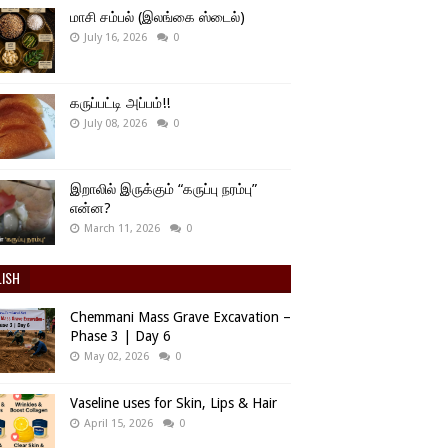
மாசி சம்பல் (இலங்கை ஸ்டைல்)
July 16, 2026
0
கருப்பட்டி அப்பம்!!
July 08, 2026
0
இறாலில் இருக்கும் “கருப்பு நரம்பு”
என்ன?
March 11, 2026
0
LISH
Chemmani Mass Grave Excavation –
Phase 3 | Day 6
May 02, 2026
0
Vaseline uses for Skin, Lips & Hair
April 15, 2026
0