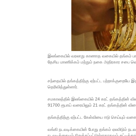
இலங்கையில் வரலாறு காணாத வகையில் தங்கம் ப
தேசிய மாணிக்கம் மற்றும் நகை அதிரகார சபை வெள
சந்தையில் தங்கத்திற்கு ஏற்பட்ட பற்றாக்குறைய
தெரிவித்துள்ளார்.
சமகாலத்தில் இலங்கையில் 24 கரட் தங்கத்தின் வில
91700 ரூபாய் வரையிலும் 21 கரட் தங்கத்தின் வில
தங்கத்திற்கு ஏற்பட்ட கேள்வியை ஈடு செய்யும் வ
வங்கி நடவடிக்கையின் போது தங்கம் ஏலமிடும் நடவ
நடவடிக்கையும் நிறுத்தப்பட்டுள்ளதாகவும் சுட்டிக்காட