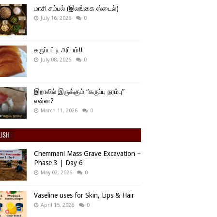
மாசி சம்பல் (இலங்கை ஸ்டைல்)
July 16, 2026
0
கருப்பட்டி அப்பம்!!
July 08, 2026
0
இறாலில் இருக்கும் “கருப்பு நரம்பு”
என்ன?
March 11, 2026
0
LISH
Chemmani Mass Grave Excavation –
Phase 3 | Day 6
May 02, 2026
0
Vaseline uses for Skin, Lips & Hair
April 15, 2026
0