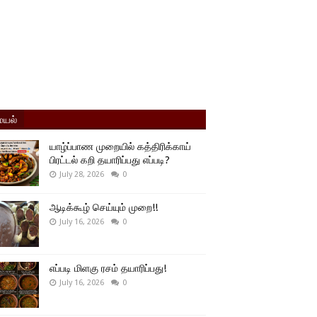
யல்
யாழ்ப்பாண முறையில் கத்திரிக்காய்
பிரட்டல் கறி தயாரிப்பது எப்படி?
July 28, 2026
0
ஆடிக்கூழ் செய்யும் முறை!!
July 16, 2026
0
எப்படி மிளகு ரசம் தயாரிப்பது!
July 16, 2026
0