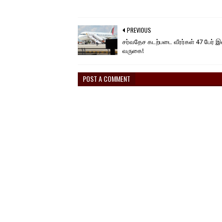
PREVIOUS
சர்வதேச கடற்படை வீரர்கள் 47 பேர் 
வருகை!
POST A COMMENT