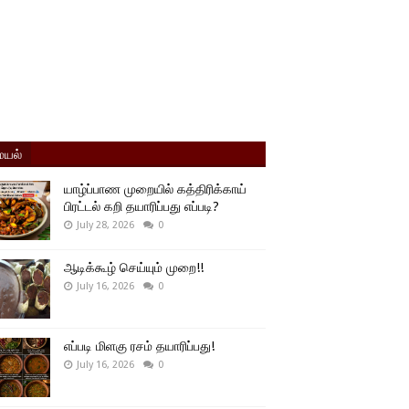
யல்
யாழ்ப்பாண முறையில் கத்திரிக்காய்
பிரட்டல் கறி தயாரிப்பது எப்படி?
July 28, 2026
0
ஆடிக்கூழ் செய்யும் முறை!!
July 16, 2026
0
எப்படி மிளகு ரசம் தயாரிப்பது!
July 16, 2026
0