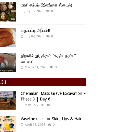
மாசி சம்பல் (இலங்கை ஸ்டைல்)
July 16, 2026
0
கருப்பட்டி அப்பம்!!
July 08, 2026
0
இறாலில் இருக்கும் “கருப்பு நரம்பு”
என்ன?
March 11, 2026
0
LISH
Chemmani Mass Grave Excavation –
Phase 3 | Day 6
May 02, 2026
0
Vaseline uses for Skin, Lips & Hair
April 15, 2026
0