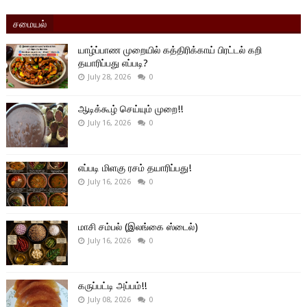
சமையல்
யாழ்ப்பாண முறையில் கத்திரிக்காய் பிரட்டல் கறி
தயாரிப்பது எப்படி?
July 28, 2026
0
ஆடிக்கூழ் செய்யும் முறை!!
July 16, 2026
0
எப்படி மிளகு ரசம் தயாரிப்பது!
July 16, 2026
0
மாசி சம்பல் (இலங்கை ஸ்டைல்)
July 16, 2026
0
கருப்பட்டி அப்பம்!!
July 08, 2026
0