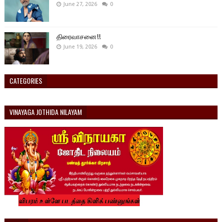
June 27, 2026
0
திரைவாசனை!!
June 19, 2026
0
CATEGORIES
VINAYAGA JOTHIDA NILAYAM