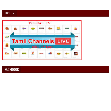
LIVE TV
FACEBOOK