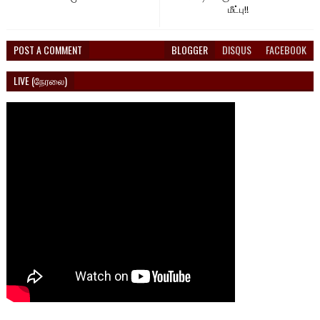
மீட்பு!!
POST A COMMENT
BLOGGER
DISQUS
FACEBOOK
LIVE (நேரலை)