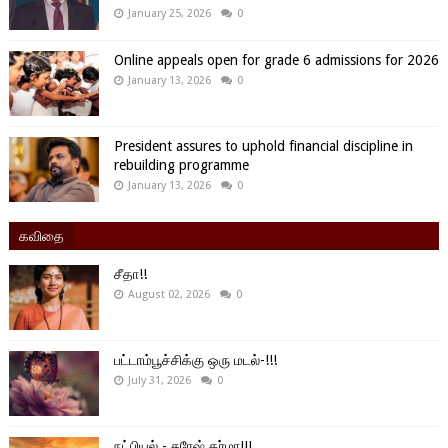
January 25, 2026
0
Online appeals open for grade 6 admissions for 2026
January 13, 2026
0
President assures to uphold financial discipline in
rebuilding programme
January 13, 2026
0
கவிதை
சீதா!!
August 02, 2026
0
பட்டாம்பூச்சிக்கு ஒரு மடல்-!!!
July 31, 2026
0
நட்பியல் - சுரேஷ் தர்மா!!!