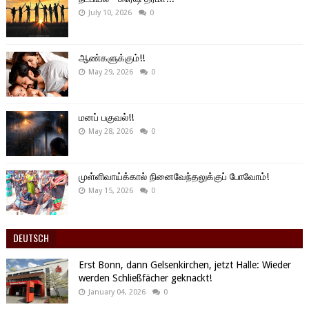
July 10, 2026
0
ஆண்களுக்கும்!!
May 29, 2026
0
மனப் பகுவல்!!
May 28, 2026
0
முள்ளிவாய்க்கால் நினைவேந்தலுக்குப் போவோம்!
May 15, 2026
0
DEUTSCH
Erst Bonn, dann Gelsenkirchen, jetzt Halle: Wieder
werden Schließfächer geknackt!
January 04, 2026
0