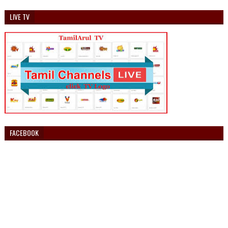
LIVE TV
FACEBOOK