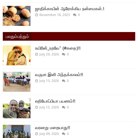
ஜாதிக்காயின் ஆரோக்கிய நன்மைகள்.!
November 16, 2025
0
பலதும்பத்தும்
உயிரின்_உறவே" (#கதை)!!
July 20, 2026
0
வருமா இனி அந்தக்காலம்!!
July 15, 2026
0
எதியோப்பியா பயணம்!!
July 13, 2026
0
வரலாறு மறையாது!!
July 09, 2026
0