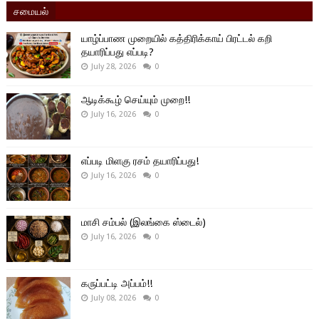
சமையல்
யாழ்ப்பாண முறையில் கத்திரிக்காய் பிரட்டல் கறி
தயாரிப்பது எப்படி?
July 28, 2026
0
ஆடிக்கூழ் செய்யும் முறை!!
July 16, 2026
0
எப்படி மிளகு ரசம் தயாரிப்பது!
July 16, 2026
0
மாசி சம்பல் (இலங்கை ஸ்டைல்)
July 16, 2026
0
கருப்பட்டி அப்பம்!!
July 08, 2026
0