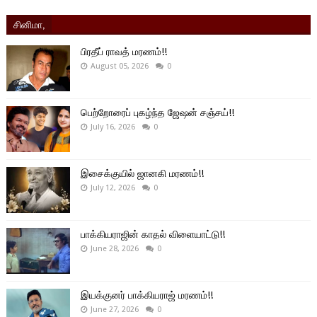
சினிமா,
பிரதீப் ராவத் மரணம்!!
August 05, 2026
0
பெற்றோரைப் புகழ்ந்த ஜேஷன் சஞ்சய்!!
July 16, 2026
0
இசைக்குயில் ஜானகி மரணம்!!
July 12, 2026
0
பாக்கியராஜின் காதல் விளையாட்டு!!
June 28, 2026
0
இயக்குனர் பாக்கியராஜ் மரணம்!!
June 27, 2026
0