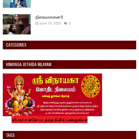
திரைவாசனை!!
June 19, 2026
0
CATEGORIES
VINAYAGA JOTHIDA NILAYAM
TAGS