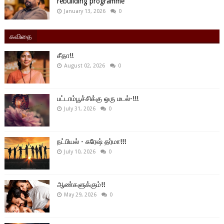
rebuilding programme
January 13, 2026
0
கவிதை
சீதா!!
August 02, 2026
0
பட்டாம்பூச்சிக்கு ஒரு மடல்-!!!
July 31, 2026
0
நட்பியல் - சுரேஷ் தர்மா!!!
July 10, 2026
0
ஆண்களுக்கும்!!
May 29, 2026
0