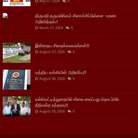
May 07, 2024
0
திருமதி தருமலிங்கம் சினாச்சிப்பிள்ளை -மரண
அறிவித்தல்.!
March 11, 2024
0
இன்றைய சிறைக்கலவரங்கள்!!
August 07, 2026
0
மத்திய வங்கியின் அறிவிப்பு!!
August 06, 2026
0
வல்வெட்டித்துறையில் சிலை வைப்பது தொடர்பில்
நீதிமன்ற உத்தரவு!!
August 05, 2026
0