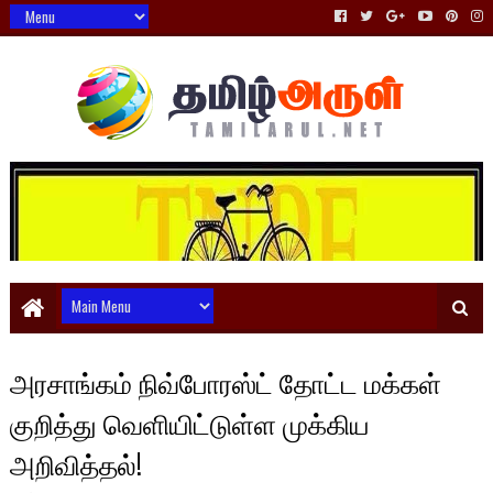
அரசாங்கம் நிவ்போரஸ்ட் தோட்ட மக்கள்
குறித்து வெளியிட்டுள்ள முக்கிய
அறிவித்தல்!