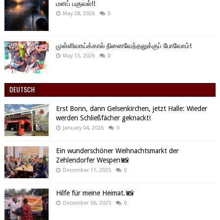
மனப் பகுவல்!!
May 28, 2026
0
முள்ளிவாய்க்கால் நினைவேந்தலுக்குப் போவோம்!
May 15, 2026
0
DEUTSCH
Erst Bonn, dann Gelsenkirchen, jetzt Halle: Wieder
werden Schließfächer geknackt!
January 04, 2026
0
Ein wunderschöner Weihnachtsmarkt der
Zehlendorfer Wespen!📸
December 11, 2025
0
Hilfe für meine Heimat.!📸
December 06, 2025
0