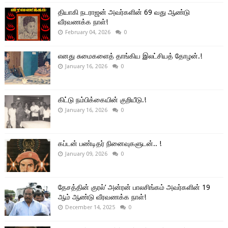
தியாகி நடராஜன் அவர்களின் 69 வது ஆண்டு
வீரவணக்க நாள்!
February 04, 2026
0
எனது சுமைகளைத் தாங்கிய இலட்சியத் தோழன்.!
January 16, 2026
0
கிட்டு நம்பிக்கையின் குறியீடு.!
January 16, 2026
0
கப்டன் பண்டிதர் நினைவுகளுடன்.. !
January 09, 2026
0
தேசத்தின் குரல்’ அன்ரன் பாலசிங்கம் அவர்களின் 19
ஆம் ஆண்டு வீரவணக்க நாள்!
December 14, 2025
0