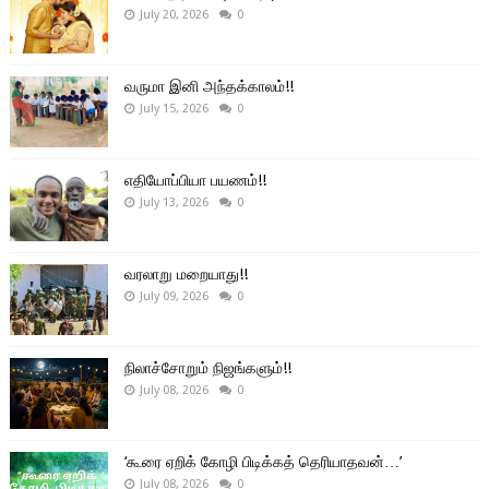
July 20, 2026
0
வருமா இனி அந்தக்காலம்!!
July 15, 2026
0
எதியோப்பியா பயணம்!!
July 13, 2026
0
வரலாறு மறையாது!!
July 09, 2026
0
நிலாச்சோறும் நிஜங்களும்!!
July 08, 2026
0
‘கூரை ஏறிக் கோழி பிடிக்கத் தெரியாதவன்…’
July 08, 2026
0