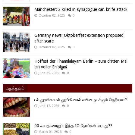
Manchester: 2 killed in synagogue car, knife attack
October 02, 2025
0
Germany news: Oktoberfest extension proposed
after scare
October 02, 2025
0
Hoffest der Thamilalayam Berlin – zum dritten Mal
ein voller Erfolg📸
June 29, 2025
0
மருத்துவம்
பல் துலக்காமல் தூங்கினால் என்ன நடக்கும் தெரியுமா?
June 17, 2026
0
90 வயதானாலும் இந்த IO நோய்கள் வராது??
March 04, 2026
0