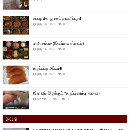
எப்படி மிளகு ரசம் தயாரிப்பது!
July 16, 2026
0
மாசி சம்பல் (இலங்கை ஸ்டைல்)
July 16, 2026
0
கருப்பட்டி அப்பம்!!
July 08, 2026
0
இறாலில் இருக்கும் “கருப்பு நரம்பு” என்ன?
March 11, 2026
0
ENGLISH