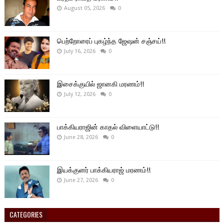
August 05, 2026
0
பெற்றோரைப் புகழ்ந்த ஜேஷன் சஞ்சய்!!
July 16, 2026
0
இசைக்குயில் ஜானகி மரணம்!!
July 12, 2026
0
பாக்கியராஜின் காதல் விளையாட்டு!!
June 28, 2026
0
இயக்குனர் பாக்கியராஜ் மரணம்!!
June 27, 2026
0
CATEGORIES