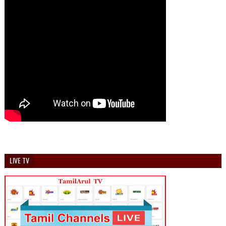
LIVE TV