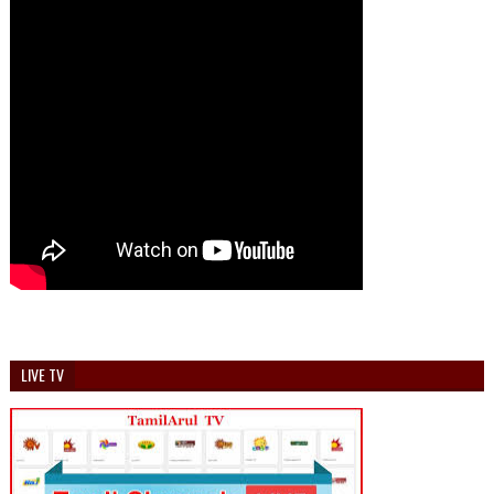
LIVE TV