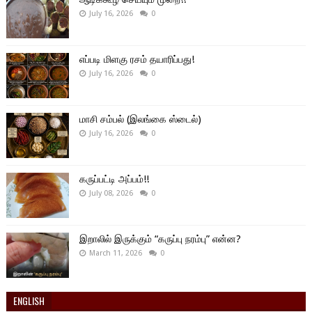
July 16, 2026
0
எப்படி மிளகு ரசம் தயாரிப்பது!
July 16, 2026
0
மாசி சம்பல் (இலங்கை ஸ்டைல்)
July 16, 2026
0
கருப்பட்டி அப்பம்!!
July 08, 2026
0
இறாலில் இருக்கும் “கருப்பு நரம்பு” என்ன?
March 11, 2026
0
ENGLISH