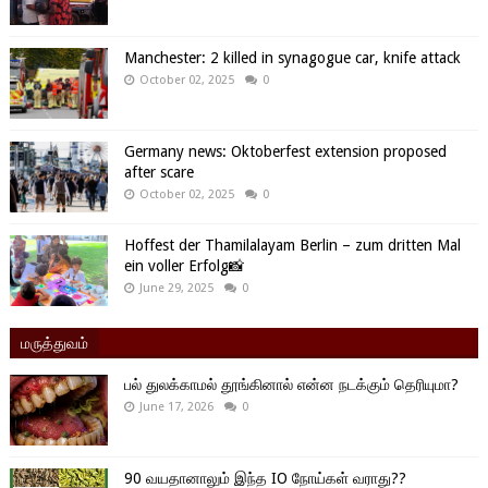
Manchester: 2 killed in synagogue car, knife attack
October 02, 2025
0
Germany news: Oktoberfest extension proposed
after scare
October 02, 2025
0
Hoffest der Thamilalayam Berlin – zum dritten Mal
ein voller Erfolg📸
June 29, 2025
0
மருத்துவம்
பல் துலக்காமல் தூங்கினால் என்ன நடக்கும் தெரியுமா?
June 17, 2026
0
90 வயதானாலும் இந்த IO நோய்கள் வராது??