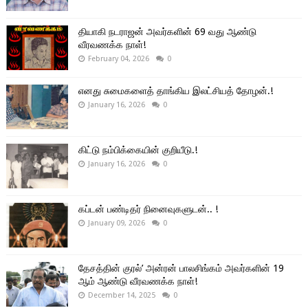
தியாகி நடராஜன் அவர்களின் 69 வது ஆண்டு
வீரவணக்க நாள்!
February 04, 2026
0
எனது சுமைகளைத் தாங்கிய இலட்சியத் தோழன்.!
January 16, 2026
0
கிட்டு நம்பிக்கையின் குறியீடு.!
January 16, 2026
0
கப்டன் பண்டிதர் நினைவுகளுடன்.. !
January 09, 2026
0
தேசத்தின் குரல்’ அன்ரன் பாலசிங்கம் அவர்களின் 19
ஆம் ஆண்டு வீரவணக்க நாள்!
December 14, 2025
0