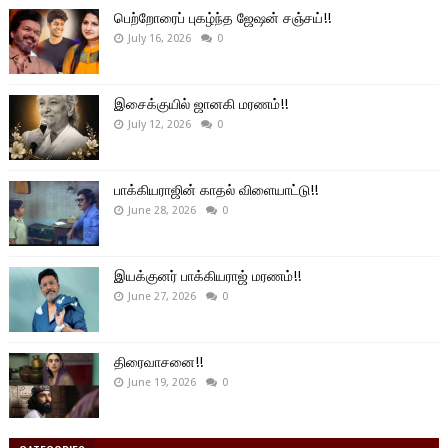
பெற்றோரைப் புகழ்ந்த ஜேஷன் சஞ்சய்!!
July 16, 2026
0
இசைக்குயில் ஜானகி மரணம்!!
July 12, 2026
0
பாக்கியராஜின் காதல் விளையாட்டு!!
June 28, 2026
0
இயக்குனர் பாக்கியராஜ் மரணம்!!
June 27, 2026
0
திரைவாசனை!!
June 19, 2026
0