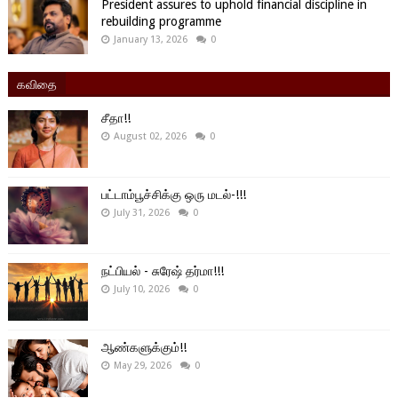
President assures to uphold financial discipline in
rebuilding programme
January 13, 2026
0
கவிதை
சீதா!!
August 02, 2026
0
பட்டாம்பூச்சிக்கு ஒரு மடல்-!!!
July 31, 2026
0
நட்பியல் - சுரேஷ் தர்மா!!!
July 10, 2026
0
ஆண்களுக்கும்!!
May 29, 2026
0