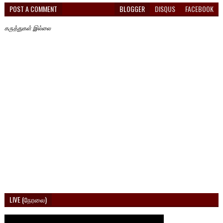
POST A COMMENT
BLOGGER
DISQUS
FACEBOOK
கருத்துகள் இல்லை
LIVE (நேரலை)