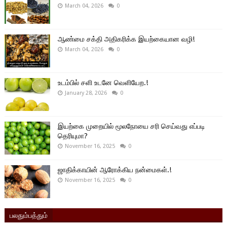
March 04, 2026
0
ஆண்மை சக்தி அதிகரிக்க இயற்கையான வழி!
March 04, 2026
0
உடம்பில் சளி உடனே வெளியேற.!
January 28, 2026
0
இயற்கை முறையில் மூலநோயை சரி செய்வது எப்படி
தெரியுமா?
November 16, 2025
0
ஜாதிக்காயின் ஆரோக்கிய நன்மைகள்.!
November 16, 2025
0
பலதும்பத்தும்