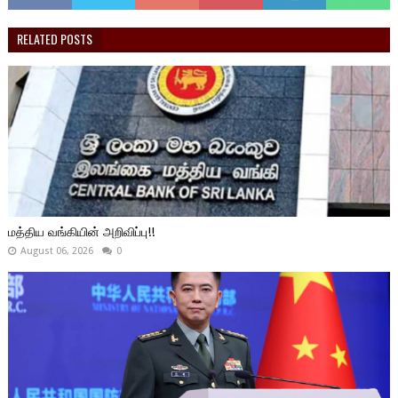
RELATED POSTS
மத்திய வங்கியின் அறிவிப்பு!!
August 06, 2026
0