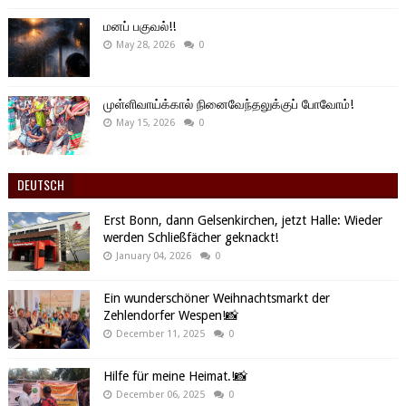
மனப் பகுவல்!!
May 28, 2026
0
முள்ளிவாய்க்கால் நினைவேந்தலுக்குப் போவோம்!
May 15, 2026
0
DEUTSCH
Erst Bonn, dann Gelsenkirchen, jetzt Halle: Wieder
werden Schließfächer geknackt!
January 04, 2026
0
Ein wunderschöner Weihnachtsmarkt der
Zehlendorfer Wespen!📸
December 11, 2025
0
Hilfe für meine Heimat.!📸
December 06, 2025
0