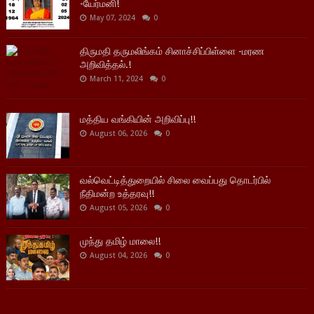
-யேர்மனி!
May 07, 2024
0
திருமதி தருமலிங்கம் சினாச்சிப்பிள்ளை -மரண
அறிவித்தல்.!
March 11, 2024
0
மத்திய வங்கியின் அறிவிப்பு!!
August 06, 2026
0
வல்வெட்டித்துறையில் சிலை வைப்பது தொடர்பில்
நீதிமன்ற உத்தரவு!!
August 05, 2026
0
முந்து தமிழ் மாலை!!
August 04, 2026
0