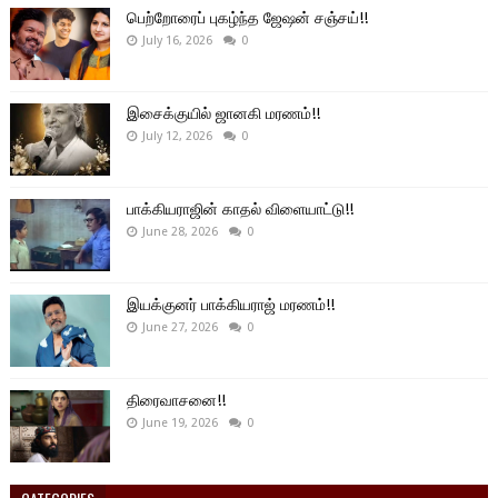
பெற்றோரைப் புகழ்ந்த ஜேஷன் சஞ்சய்!!
July 16, 2026
0
இசைக்குயில் ஜானகி மரணம்!!
July 12, 2026
0
பாக்கியராஜின் காதல் விளையாட்டு!!
June 28, 2026
0
இயக்குனர் பாக்கியராஜ் மரணம்!!
June 27, 2026
0
திரைவாசனை!!
June 19, 2026
0