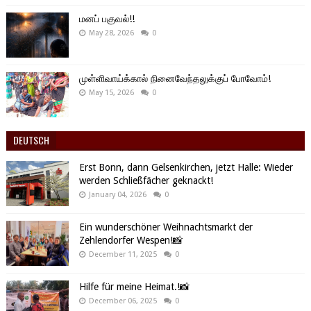
மனப் பகுவல்!!
May 28, 2026
0
முள்ளிவாய்க்கால் நினைவேந்தலுக்குப் போவோம்!
May 15, 2026
0
DEUTSCH
Erst Bonn, dann Gelsenkirchen, jetzt Halle: Wieder
werden Schließfächer geknackt!
January 04, 2026
0
Ein wunderschöner Weihnachtsmarkt der
Zehlendorfer Wespen!📸
December 11, 2025
0
Hilfe für meine Heimat.!📸
December 06, 2025
0