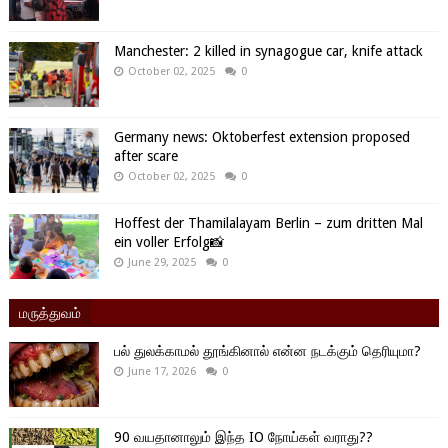
Manchester: 2 killed in synagogue car, knife attack
October 02, 2025
0
Germany news: Oktoberfest extension proposed
after scare
October 02, 2025
0
Hoffest der Thamilalayam Berlin – zum dritten Mal
ein voller Erfolg📸
June 29, 2025
0
மருத்துவம்
பல் துலக்காமல் தூங்கினால் என்ன நடக்கும் தெரியுமா?
June 17, 2026
0
90 வயதானாலும் இந்த IO நோய்கள் வராது??