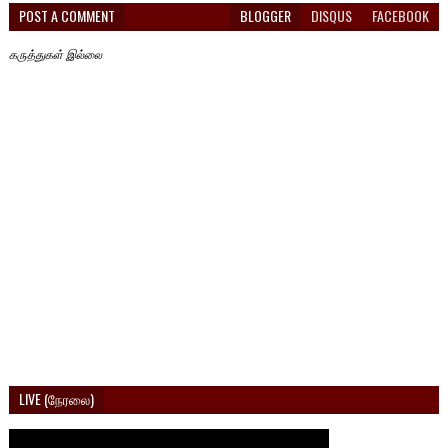
POST A COMMENT
BLOGGER
DISQUS
FACEBOOK
கருத்துகள் இல்லை
LIVE (நேரலை)