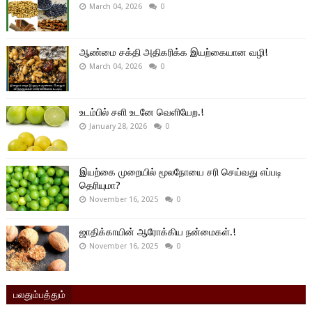
March 04, 2026
0
ஆண்மை சக்தி அதிகரிக்க இயற்கையான வழி!
March 04, 2026
0
உடம்பில் சளி உடனே வெளியேற.!
January 28, 2026
0
இயற்கை முறையில் மூலநோயை சரி செய்வது எப்படி
தெரியுமா?
November 16, 2025
0
ஜாதிக்காயின் ஆரோக்கிய நன்மைகள்.!
November 16, 2025
0
பலதும்பத்தும்