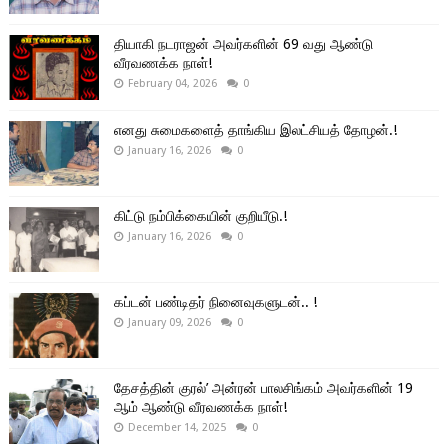
தியாகி நடராஜன் அவர்களின் 69 வது ஆண்டு
வீரவணக்க நாள்!
February 04, 2026
0
எனது சுமைகளைத் தாங்கிய இலட்சியத் தோழன்.!
January 16, 2026
0
கிட்டு நம்பிக்கையின் குறியீடு.!
January 16, 2026
0
கப்டன் பண்டிதர் நினைவுகளுடன்.. !
January 09, 2026
0
தேசத்தின் குரல்’ அன்ரன் பாலசிங்கம் அவர்களின் 19
ஆம் ஆண்டு வீரவணக்க நாள்!
December 14, 2025
0