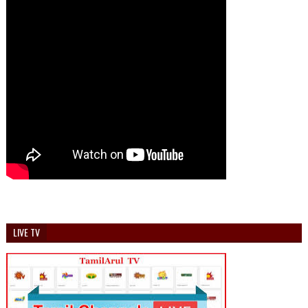
LIVE TV