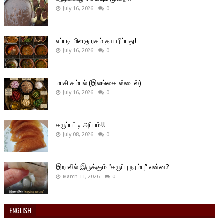
July 16, 2026
0
எப்படி மிளகு ரசம் தயாரிப்பது!
July 16, 2026
0
மாசி சம்பல் (இலங்கை ஸ்டைல்)
July 16, 2026
0
கருப்பட்டி அப்பம்!!
July 08, 2026
0
இறாலில் இருக்கும் “கருப்பு நரம்பு” என்ன?
March 11, 2026
0
ENGLISH