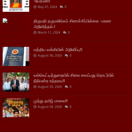
-யேர்மனி!
May 07, 2024
0
திருமதி தருமலிங்கம் சினாச்சிப்பிள்ளை -மரண
அறிவித்தல்.!
March 11, 2024
0
மத்திய வங்கியின் அறிவிப்பு!!
August 06, 2026
0
வல்வெட்டித்துறையில் சிலை வைப்பது தொடர்பில்
நீதிமன்ற உத்தரவு!!
August 05, 2026
0
முந்து தமிழ் மாலை!!
August 04, 2026
0