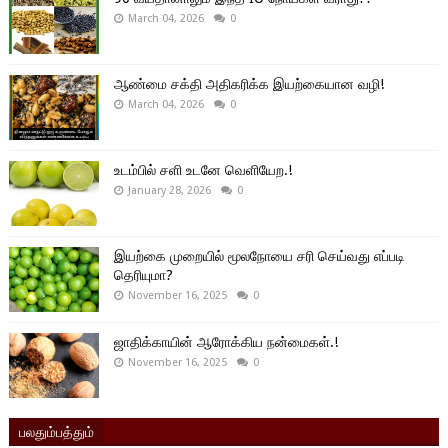
March 04, 2026
0
ஆண்மை சக்தி அதிகரிக்க இயற்கையான வழி!
March 04, 2026
0
உடம்பில் சளி உடனே வெளியேற.!
January 28, 2026
0
இயற்கை முறையில் மூலநோயை சரி செய்வது எப்படி
தெரியுமா?
November 16, 2025
0
ஜாதிக்காயின் ஆரோக்கிய நன்மைகள்.!
November 16, 2025
0
பலதும்பத்தும்