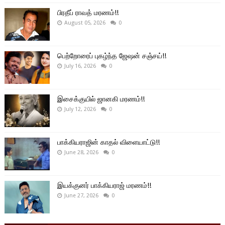
பிரதீப் ராவத் மரணம்!!
August 05, 2026
0
பெற்றோரைப் புகழ்ந்த ஜேஷன் சஞ்சய்!!
July 16, 2026
0
இசைக்குயில் ஜானகி மரணம்!!
July 12, 2026
0
பாக்கியராஜின் காதல் விளையாட்டு!!
June 28, 2026
0
இயக்குனர் பாக்கியராஜ் மரணம்!!
June 27, 2026
0