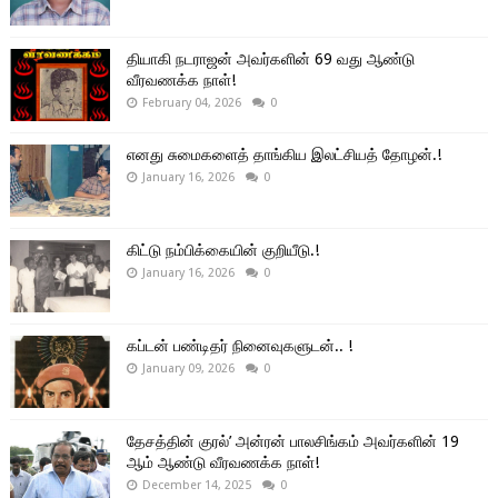
தியாகி நடராஜன் அவர்களின் 69 வது ஆண்டு
வீரவணக்க நாள்!
February 04, 2026
0
எனது சுமைகளைத் தாங்கிய இலட்சியத் தோழன்.!
January 16, 2026
0
கிட்டு நம்பிக்கையின் குறியீடு.!
January 16, 2026
0
கப்டன் பண்டிதர் நினைவுகளுடன்.. !
January 09, 2026
0
தேசத்தின் குரல்’ அன்ரன் பாலசிங்கம் அவர்களின் 19
ஆம் ஆண்டு வீரவணக்க நாள்!
December 14, 2025
0