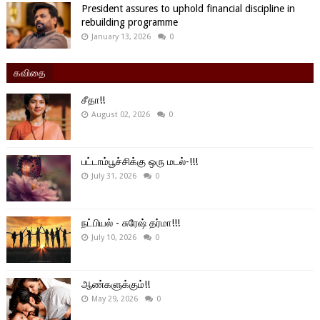
President assures to uphold financial discipline in
rebuilding programme
January 13, 2026
0
கவிதை
சீதா!!
August 02, 2026
0
பட்டாம்பூச்சிக்கு ஒரு மடல்-!!!
July 31, 2026
0
நட்பியல் - சுரேஷ் தர்மா!!!
July 10, 2026
0
ஆண்களுக்கும்!!
May 29, 2026
0