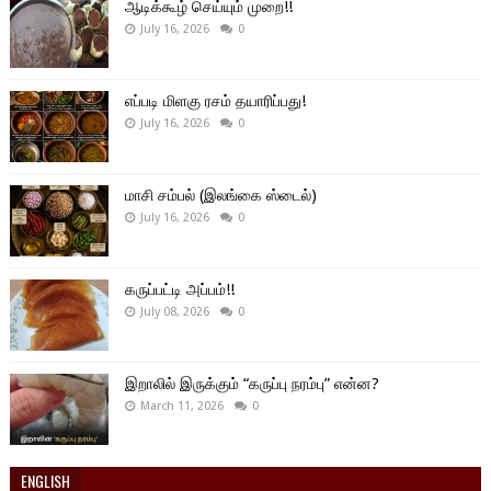
ஆடிக்கூழ் செய்யும் முறை!!
July 16, 2026
0
எப்படி மிளகு ரசம் தயாரிப்பது!
July 16, 2026
0
மாசி சம்பல் (இலங்கை ஸ்டைல்)
July 16, 2026
0
கருப்பட்டி அப்பம்!!
July 08, 2026
0
இறாலில் இருக்கும் “கருப்பு நரம்பு” என்ன?
March 11, 2026
0
ENGLISH