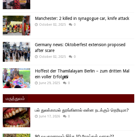
Manchester: 2 killed in synagogue car, knife attack
October 02, 2025
0
Germany news: Oktoberfest extension proposed
after scare
October 02, 2025
0
Hoffest der Thamilalayam Berlin – zum dritten Mal
ein voller Erfolg📸
June 29, 2025
0
மருத்துவம்
பல் துலக்காமல் தூங்கினால் என்ன நடக்கும் தெரியுமா?
June 17, 2026
0
90 வயதானாலும் இந்த IO நோய்கள் வராது??