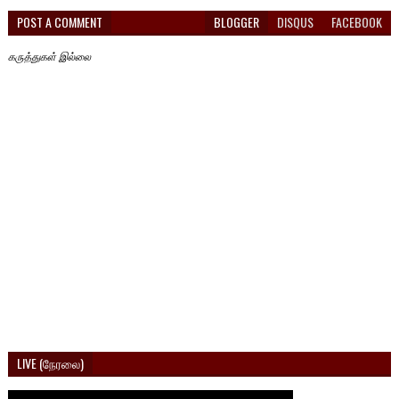
POST A COMMENT
BLOGGER
DISQUS
FACEBOOK
கருத்துகள் இல்லை
LIVE (நேரலை)