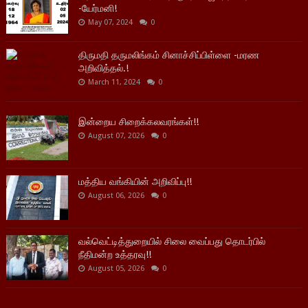
-யேர்மனி!
May 07, 2024
0
திருமதி தருமலிங்கம் சினாச்சிப்பிள்ளை -மரண
அறிவித்தல்.!
March 11, 2024
0
இன்றைய சிறைக்கலவரங்கள்!!
August 07, 2026
0
மத்திய வங்கியின் அறிவிப்பு!!
August 06, 2026
0
வல்வெட்டித்துறையில் சிலை வைப்பது தொடர்பில்
நீதிமன்ற உத்தரவு!!
August 05, 2026
0