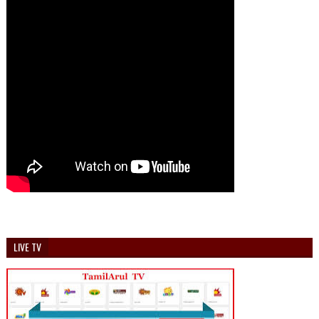
LIVE TV