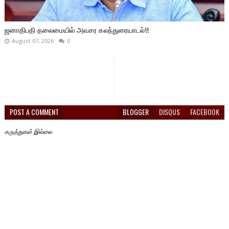
ஜனாதிபதி தலைமையில் அவசர கலந்துரையாடல்!!
August 07, 2026
0
POST A COMMENT
BLOGGER
DISQUS
FACEBOOK
கருத்துகள் இல்லை