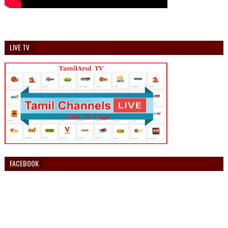
LIVE TV
FACEBOOK