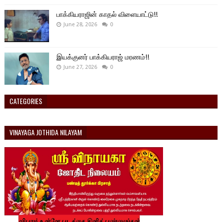
பாக்கியராஜின் காதல் விளையாட்டு!!
June 28, 2026
0
இயக்குனர் பாக்கியராஜ் மரணம்!!
June 27, 2026
0
CATEGORIES
VINAYAGA JOTHIDA NILAYAM