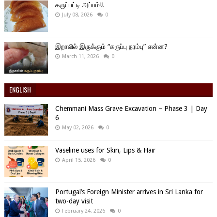
கருப்பட்டி அப்பம்!!
July 08, 2026
0
இறாலில் இருக்கும் “கருப்பு நரம்பு” என்ன?
March 11, 2026
0
ENGLISH
Chemmani Mass Grave Excavation – Phase 3 | Day
6
May 02, 2026
0
Vaseline uses for Skin, Lips & Hair
April 15, 2026
0
Portugal’s Foreign Minister arrives in Sri Lanka for
two-day visit
February 24, 2026
0