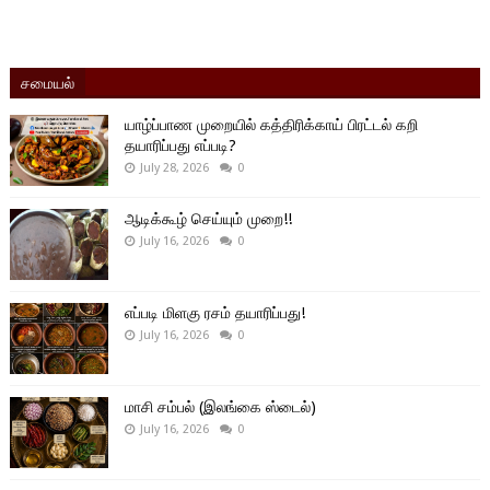
சமையல்
யாழ்ப்பாண முறையில் கத்திரிக்காய் பிரட்டல் கறி
தயாரிப்பது எப்படி?
July 28, 2026
0
ஆடிக்கூழ் செய்யும் முறை!!
July 16, 2026
0
எப்படி மிளகு ரசம் தயாரிப்பது!
July 16, 2026
0
மாசி சம்பல் (இலங்கை ஸ்டைல்)
July 16, 2026
0