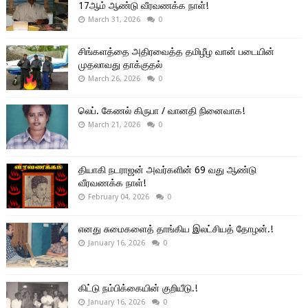
17ஆம் ஆண்டு வீரவணக்க நாள்!
March 31, 2026
0
சிங்களத்தை அதிரவைத்த தமிழீழ வான் படையின்
முதலாவது தாக்குதல்
March 26, 2026
0
லெப். கேணல் கிருபா / வானதி நினைவாக!
March 21, 2026
0
தியாகி நடராஜன் அவர்களின் 69 வது ஆண்டு
வீரவணக்க நாள்!
February 04, 2026
0
எனது சுமைகளைத் தாங்கிய இலட்சியத் தோழன்.!
January 16, 2026
0
கிட்டு நம்பிக்கையின் குறியீடு.!
January 16, 2026
0