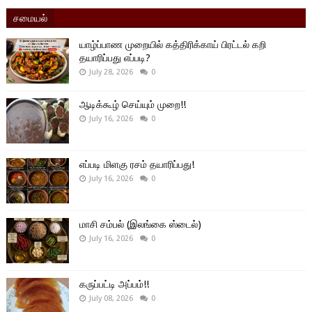
சமையல்
யாழ்ப்பாண முறையில் கத்திரிக்காய் பிரட்டல் கறி
தயாரிப்பது எப்படி?
July 28, 2026
0
ஆடிக்கூழ் செய்யும் முறை!!
July 16, 2026
0
எப்படி மிளகு ரசம் தயாரிப்பது!
July 16, 2026
0
மாசி சம்பல் (இலங்கை ஸ்டைல்)
July 16, 2026
0
கருப்பட்டி அப்பம்!!
July 08, 2026
0