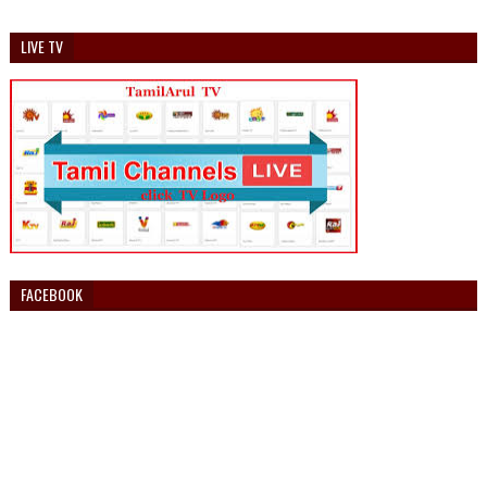
LIVE TV
FACEBOOK