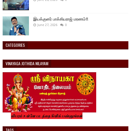
இயக்குனர் பாக்கியராஜ் மரணம்!!
June 27, 2026
0
CATEGORIES
VINAYAGA JOTHIDA NILAYAM
TAGS