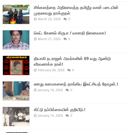
சிங்களத்தை அதிரவைத்த தமிழீழ வான் படையின்
முதலாவது தாக்குதல்
March 26, 2026
0
லெப். கேணல் கிருபா / வானதி நினைவாக!
March 21, 2026
0
தியாகி நடராஜன் அவர்களின் 69 வது ஆண்டு
வீரவணக்க நாள்!
February 04, 2026
0
எனது சுமைகளைத் தாங்கிய இலட்சியத் தோழன்.!
January 16, 2026
0
கிட்டு நம்பிக்கையின் குறியீடு.!
January 16, 2026
0