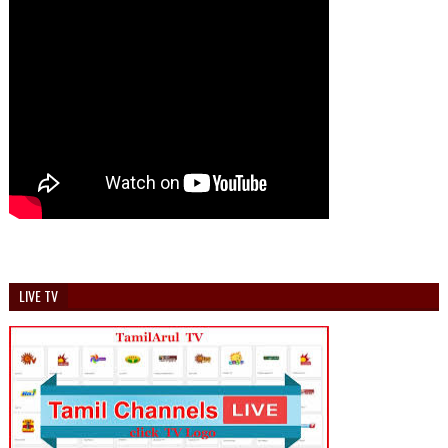
LIVE TV