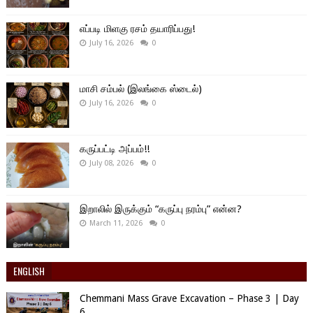
எப்படி மிளகு ரசம் தயாரிப்பது!
July 16, 2026
0
மாசி சம்பல் (இலங்கை ஸ்டைல்)
July 16, 2026
0
கருப்பட்டி அப்பம்!!
July 08, 2026
0
இறாலில் இருக்கும் “கருப்பு நரம்பு” என்ன?
March 11, 2026
0
ENGLISH
Chemmani Mass Grave Excavation – Phase 3 | Day
6