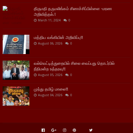
திருமதி தருமலிங்கம் சினாச்சிப்பிள்ளை -மரண
அறிவித்தல்.!
March 11, 2024
0
மத்திய வங்கியின் அறிவிப்பு!!
August 06, 2026
0
வல்வெட்டித்துறையில் சிலை வைப்பது தொடர்பில்
நீதிமன்ற உத்தரவு!!
August 05, 2026
0
முந்து தமிழ் மாலை!!
August 04, 2026
0