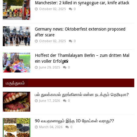
Manchester: 2 killed in synagogue car, knife attack
October 02, 2025
0
Germany news: Oktoberfest extension proposed
after scare
October 02, 2025
0
Hoffest der Thamilalayam Berlin – zum dritten Mal
ein voller Erfolg📸
June 29, 2025
0
மருத்துவம்
பல் துலக்காமல் தூங்கினால் என்ன நடக்கும் தெரியுமா?
June 17, 2026
0
90 வயதானாலும் இந்த IO நோய்கள் வராது??
March 04, 2026
0