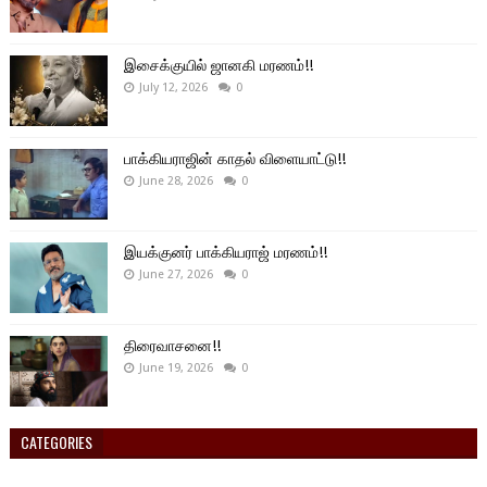
இசைக்குயில் ஜானகி மரணம்!!
July 12, 2026
0
பாக்கியராஜின் காதல் விளையாட்டு!!
June 28, 2026
0
இயக்குனர் பாக்கியராஜ் மரணம்!!
June 27, 2026
0
திரைவாசனை!!
June 19, 2026
0
CATEGORIES