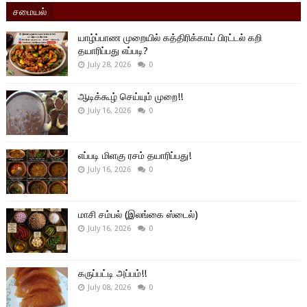
சமையல்
யாழ்ப்பாண முறையில் கத்திரிக்காய் பிரட்டல் கறி
தயாரிப்பது எப்படி?
July 28, 2026
0
ஆடிக்கூழ் செய்யும் முறை!!
July 16, 2026
0
எப்படி மிளகு ரசம் தயாரிப்பது!
July 16, 2026
0
மாசி சம்பல் (இலங்கை ஸ்டைல்)
July 16, 2026
0
கருப்பட்டி அப்பம்!!
July 08, 2026
0