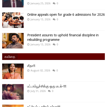
January 25, 2026
0
Online appeals open for grade 6 admissions for 2026
January 13, 2026
0
President assures to uphold financial discipline in
rebuilding programme
January 13, 2026
0
கவிதை
சீதா!!
August 02, 2026
0
பட்டாம்பூச்சிக்கு ஒரு மடல்-!!!
July 31, 2026
0
நட்பியல் - சுரேஷ் தர்மா!!!