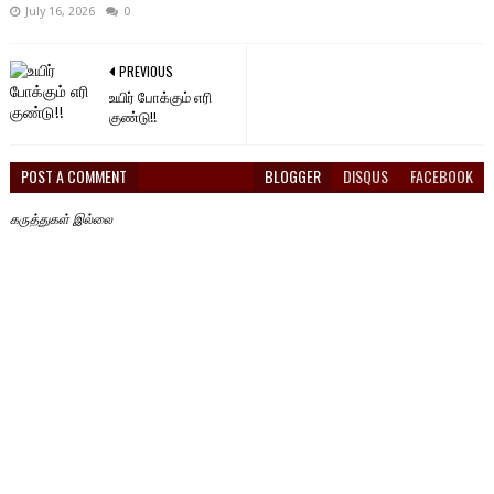
July 16, 2026
0
PREVIOUS
உயிர் போக்கும் எரி
குண்டு!!
POST A COMMENT
BLOGGER
DISQUS
FACEBOOK
கருத்துகள் இல்லை