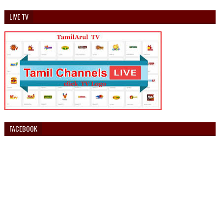
LIVE TV
FACEBOOK