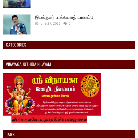
இயக்குனர் பாக்கியராஜ் மரணம்!!
June 27, 2026
0
CATEGORIES
VINAYAGA JOTHIDA NILAYAM
TAGS