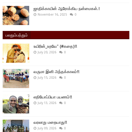
ஜாதிக்காயின் ஆரோக்கிய நன்மைகள்.!
November 16, 2025
0
பலதும்பத்தும்
உயிரின்_உறவே" (#கதை)!!
July 20, 2026
0
வருமா இனி அந்தக்காலம்!!
July 15, 2026
0
எதியோப்பியா பயணம்!!
July 13, 2026
0
வரலாறு மறையாது!!
July 09, 2026
0