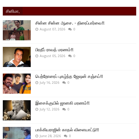
சினிமா,
சின்ன சின்ன ஆசை. - திரைப்பார்வை!!
August 07, 2026
0
பிரதீப் ராவத் மரணம்!!
August 05, 2026
0
பெற்றோரைப் புகழ்ந்த ஜேஷன் சஞ்சய்!!
July 16, 2026
0
இசைக்குயில் ஜானகி மரணம்!!
July 12, 2026
0
பாக்கியராஜின் காதல் விளையாட்டு!!
June 28, 2026
0