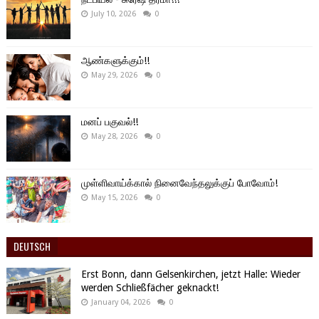
July 10, 2026
0
ஆண்களுக்கும்!!
May 29, 2026
0
மனப் பகுவல்!!
May 28, 2026
0
முள்ளிவாய்க்கால் நினைவேந்தலுக்குப் போவோம்!
May 15, 2026
0
DEUTSCH
Erst Bonn, dann Gelsenkirchen, jetzt Halle: Wieder
werden Schließfächer geknackt!
January 04, 2026
0