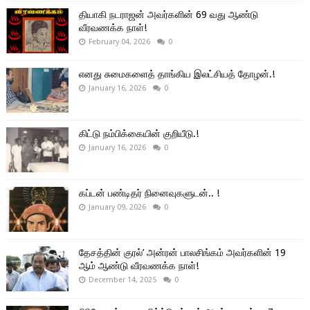
தியாகி நடராஜன் அவர்களின் 69 வது ஆண்டு
வீரவணக்க நாள்!
February 04, 2026
0
எனது சுமைகளைத் தாங்கிய இலட்சியத் தோழன்.!
January 16, 2026
0
கிட்டு நம்பிக்கையின் குறியீடு.!
January 16, 2026
0
கப்டன் பண்டிதர் நினைவுகளுடன்.. !
January 09, 2026
0
தேசத்தின் குரல்’ அன்ரன் பாலசிங்கம் அவர்களின் 19
ஆம் ஆண்டு வீரவணக்க நாள்!
December 14, 2025
0