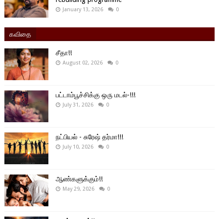
January 13, 2026
0
கவிதை
சீதா!!
August 02, 2026
0
பட்டாம்பூச்சிக்கு ஒரு மடல்-!!!
July 31, 2026
0
நட்பியல் - சுரேஷ் தர்மா!!!
July 10, 2026
0
ஆண்களுக்கும்!!
May 29, 2026
0