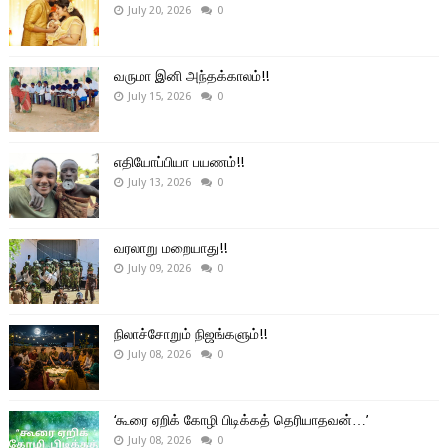
July 20, 2026
0
வருமா இனி அந்தக்காலம்!!
July 15, 2026
0
எதியோப்பியா பயணம்!!
July 13, 2026
0
வரலாறு மறையாது!!
July 09, 2026
0
நிலாச்சோறும் நிஜங்களும்!!
July 08, 2026
0
‘கூரை ஏறிக் கோழி பிடிக்கத் தெரியாதவன்…’
July 08, 2026
0