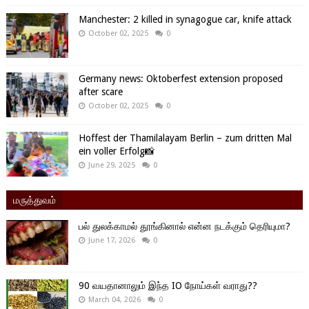
Manchester: 2 killed in synagogue car, knife attack
October 02, 2025
0
Germany news: Oktoberfest extension proposed
after scare
October 02, 2025
0
Hoffest der Thamilalayam Berlin – zum dritten Mal
ein voller Erfolg📸
June 29, 2025
0
மருத்துவம்
பல் துலக்காமல் தூங்கினால் என்ன நடக்கும் தெரியுமா?
June 17, 2026
0
90 வயதானாலும் இந்த IO நோய்கள் வராது??
March 04, 2026
0