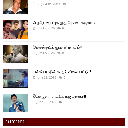
August 05, 2026
0
பெற்றோரைப் புகழ்ந்த ஜேஷன் சஞ்சய்!!
July 16, 2026
0
இசைக்குயில் ஜானகி மரணம்!!
July 12, 2026
0
பாக்கியராஜின் காதல் விளையாட்டு!!
June 28, 2026
0
இயக்குனர் பாக்கியராஜ் மரணம்!!
June 27, 2026
0
CATEGORIES