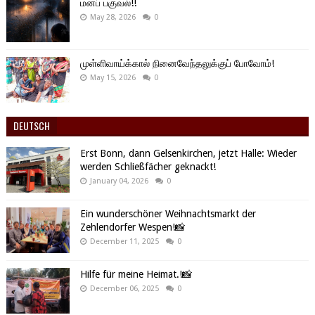
மனப் பகுவல்!!
May 28, 2026
0
முள்ளிவாய்க்கால் நினைவேந்தலுக்குப் போவோம்!
May 15, 2026
0
DEUTSCH
Erst Bonn, dann Gelsenkirchen, jetzt Halle: Wieder
werden Schließfächer geknackt!
January 04, 2026
0
Ein wunderschöner Weihnachtsmarkt der
Zehlendorfer Wespen!📸
December 11, 2025
0
Hilfe für meine Heimat.!📸
December 06, 2025
0