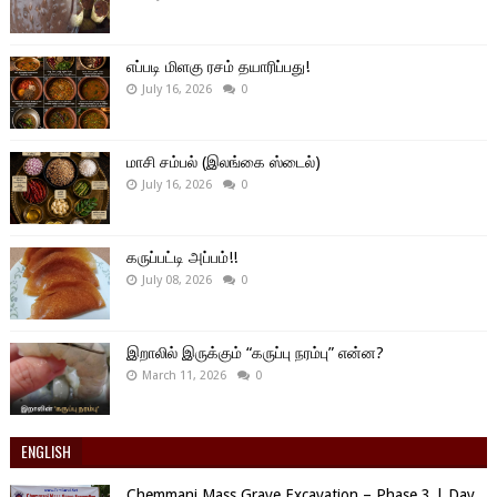
எப்படி மிளகு ரசம் தயாரிப்பது!
July 16, 2026
0
மாசி சம்பல் (இலங்கை ஸ்டைல்)
July 16, 2026
0
கருப்பட்டி அப்பம்!!
July 08, 2026
0
இறாலில் இருக்கும் “கருப்பு நரம்பு” என்ன?
March 11, 2026
0
ENGLISH
Chemmani Mass Grave Excavation – Phase 3 | Day