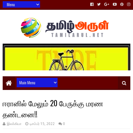
ஈரானில் மேலும் 20 பேருக்கு மரண
தண்டனை!!
இலக்கியா
டிசம்பர் 15, 2022
0