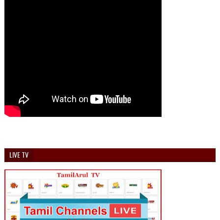
LIVE TV