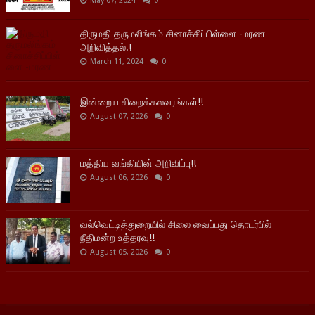
May 07, 2024
0
திருமதி தருமலிங்கம் சினாச்சிப்பிள்ளை -மரண
அறிவித்தல்.!
March 11, 2024
0
இன்றைய சிறைக்கலவரங்கள்!!
August 07, 2026
0
மத்திய வங்கியின் அறிவிப்பு!!
August 06, 2026
0
வல்வெட்டித்துறையில் சிலை வைப்பது தொடர்பில்
நீதிமன்ற உத்தரவு!!
August 05, 2026
0