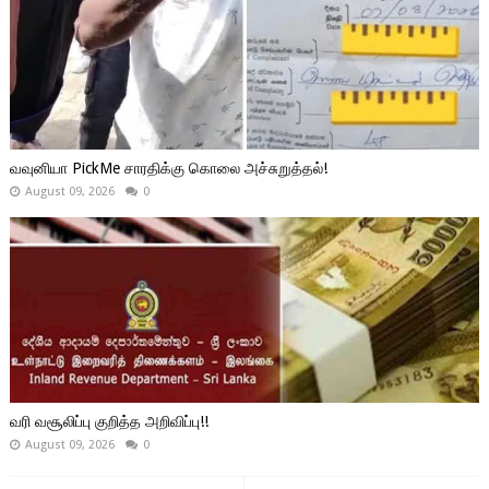
வவுனியா PickMe சாரதிக்கு கொலை அச்சுறுத்தல்!
August 09, 2026
0
வரி வசூலிப்பு குறித்த அறிவிப்பு!!
August 09, 2026
0