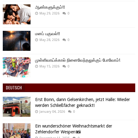
ஆண்களுக்கும்!!
May 29, 2026
0
மனப் பகுவல்!!
May 28, 2026
0
முள்ளிவாய்க்கால் நினைவேந்தலுக்குப் போவோம்!
May 15, 2026
0
DEUTSCH
Erst Bonn, dann Gelsenkirchen, jetzt Halle: Wieder
werden Schließfächer geknackt!
January 04, 2026
0
Ein wunderschöner Weihnachtsmarkt der
Zehlendorfer Wespen!📸