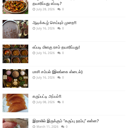
தயாரிப்பது எப்படி?
July 28, 2026
0
ஆடிக்கூழ் செய்யும் முறை!!
July 16, 2026
0
எப்படி மிளகு ரசம் தயாரிப்பது!
July 16, 2026
0
மாசி சம்பல் (இலங்கை ஸ்டைல்)
July 16, 2026
0
கருப்பட்டி அப்பம்!!
July 08, 2026
0
இறாலில் இருக்கும் “கருப்பு நரம்பு” என்ன?
March 11, 2026
0