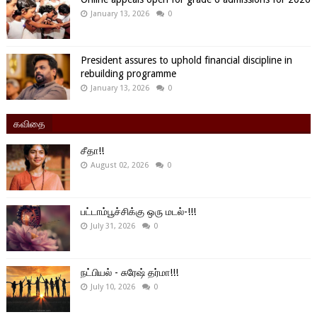
January 13, 2026
0
President assures to uphold financial discipline in
rebuilding programme
January 13, 2026
0
கவிதை
சீதா!!
August 02, 2026
0
பட்டாம்பூச்சிக்கு ஒரு மடல்-!!!
July 31, 2026
0
நட்பியல் - சுரேஷ் தர்மா!!!
July 10, 2026
0