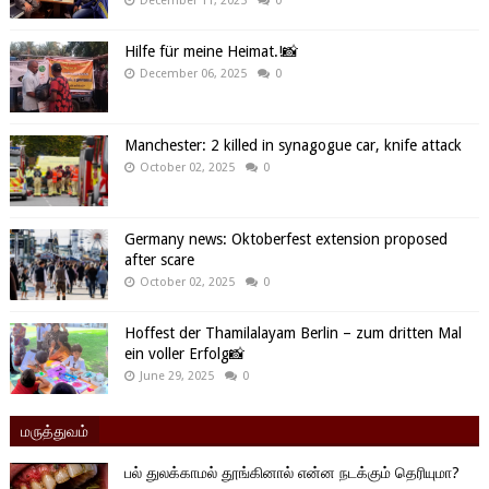
December 11, 2025
0
Hilfe für meine Heimat.!📸
December 06, 2025
0
Manchester: 2 killed in synagogue car, knife attack
October 02, 2025
0
Germany news: Oktoberfest extension proposed
after scare
October 02, 2025
0
Hoffest der Thamilalayam Berlin – zum dritten Mal
ein voller Erfolg📸
June 29, 2025
0
மருத்துவம்
பல் துலக்காமல் தூங்கினால் என்ன நடக்கும் தெரியுமா?