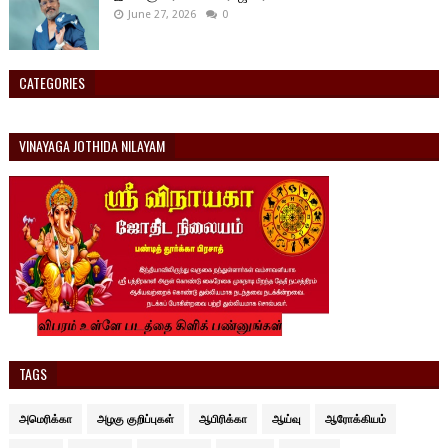
June 27, 2026
0
CATEGORIES
VINAYAGA JOTHIDA NILAYAM
TAGS
அமெரிக்கா
அழகு குறிப்புகள்
ஆபிரிக்கா
ஆய்வு
ஆரோக்கியம்