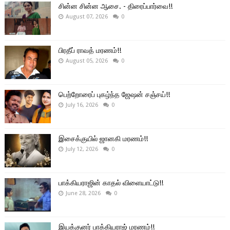
சின்ன சின்ன ஆசை. - திரைப்பார்வை!!
August 07, 2026
0
பிரதீப் ராவத் மரணம்!!
August 05, 2026
0
பெற்றோரைப் புகழ்ந்த ஜேஷன் சஞ்சய்!!
July 16, 2026
0
இசைக்குயில் ஜானகி மரணம்!!
July 12, 2026
0
பாக்கியராஜின் காதல் விளையாட்டு!!
June 28, 2026
0
இயக்குனர் பாக்கியராஜ் மரணம்!!