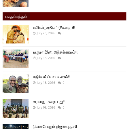
பலதும்பத்தும்
உயிரின்_உறவே" (#கதை)!!
July 20, 2026
0
வருமா இனி அந்தக்காலம்!!
July 15, 2026
0
எதியோப்பியா பயணம்!!
July 13, 2026
0
வரலாறு மறையாது!!
July 09, 2026
0
நிலாச்சோறும் நிஜங்களும்!!