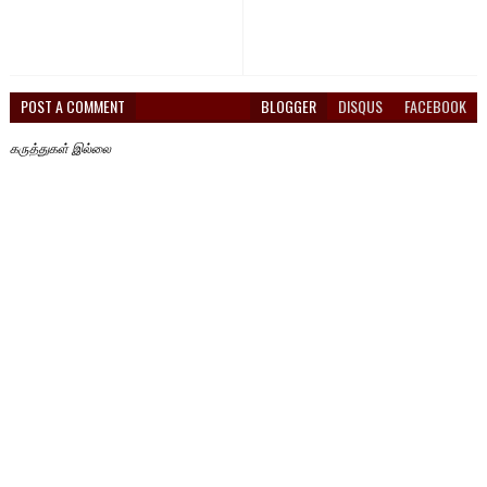
POST A COMMENT
BLOGGER
DISQUS
FACEBOOK
கருத்துகள் இல்லை