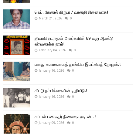
லெப். கேணல் கிருபா / வானதி நினைவாக!
March 21, 2026
0
தியாகி நடராஜன் அவர்களின் 69 வது ஆண்டு
வீரவணக்க நாள்!
February 04, 2026
0
எனது சுமைகளைத் தாங்கிய இலட்சியத் தோழன்.!
January 16, 2026
0
கிட்டு நம்பிக்கையின் குறியீடு.!
January 16, 2026
0
கப்டன் பண்டிதர் நினைவுகளுடன்.. !
January 09, 2026
0