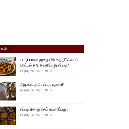
யல்
யாழ்ப்பாண முறையில் கத்திரிக்காய்
பிரட்டல் கறி தயாரிப்பது எப்படி?
July 28, 2026
0
ஆடிக்கூழ் செய்யும் முறை!!
July 16, 2026
0
எப்படி மிளகு ரசம் தயாரிப்பது!
July 16, 2026
0