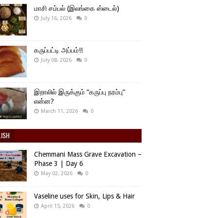
மாசி சம்பல் (இலங்கை ஸ்டைல்)
July 16, 2026
0
கருப்பட்டி அப்பம்!!
July 08, 2026
0
இறாலில் இருக்கும் “கருப்பு நரம்பு”
என்ன?
March 11, 2026
0
LISH
Chemmani Mass Grave Excavation –
Phase 3 | Day 6
May 02, 2026
0
Vaseline uses for Skin, Lips & Hair
April 15, 2026
0