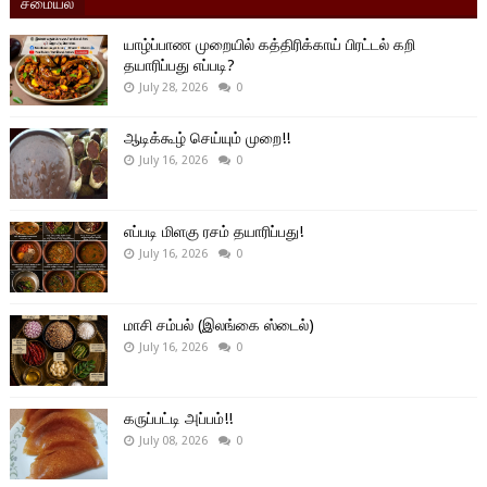
சமையல்
யாழ்ப்பாண முறையில் கத்திரிக்காய் பிரட்டல் கறி
தயாரிப்பது எப்படி?
July 28, 2026
0
ஆடிக்கூழ் செய்யும் முறை!!
July 16, 2026
0
எப்படி மிளகு ரசம் தயாரிப்பது!
July 16, 2026
0
மாசி சம்பல் (இலங்கை ஸ்டைல்)
July 16, 2026
0
கருப்பட்டி அப்பம்!!
July 08, 2026
0