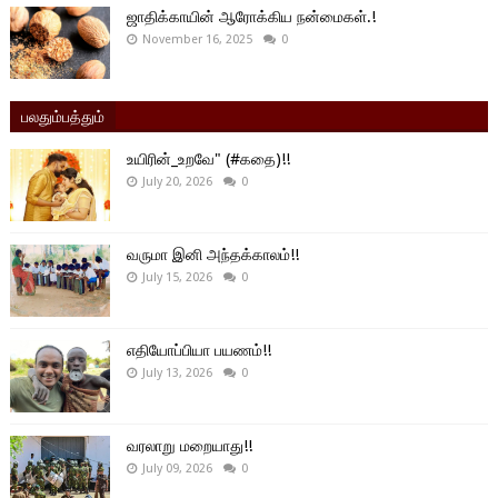
ஜாதிக்காயின் ஆரோக்கிய நன்மைகள்.!
November 16, 2025
0
பலதும்பத்தும்
உயிரின்_உறவே" (#கதை)!!
July 20, 2026
0
வருமா இனி அந்தக்காலம்!!
July 15, 2026
0
எதியோப்பியா பயணம்!!
July 13, 2026
0
வரலாறு மறையாது!!
July 09, 2026
0