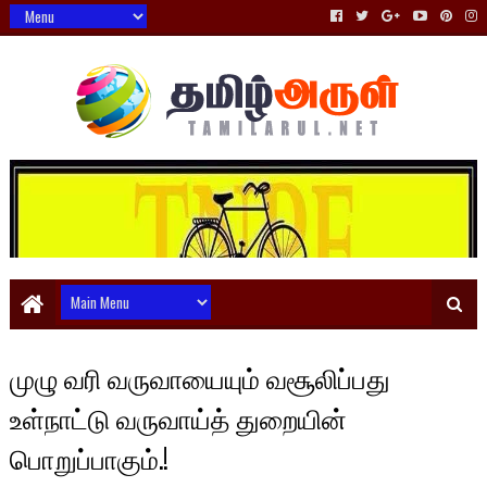
முழு வரி வருவாயையும் வசூலிப்பது
உள்நாட்டு வருவாய்த் துறையின்
பொறுப்பாகும்.!