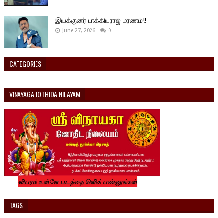
இயக்குனர் பாக்கியராஜ் மரணம்!!
June 27, 2026
0
CATEGORIES
VINAYAGA JOTHIDA NILAYAM
TAGS