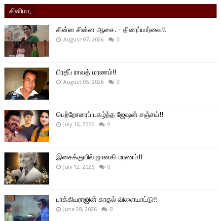
சினிமா,
சின்ன சின்ன ஆசை. - திரைப்பார்வை!!
August 07, 2026
0
பிரதீப் ராவத் மரணம்!!
August 05, 2026
0
பெற்றோரைப் புகழ்ந்த ஜேஷன் சஞ்சய்!!
July 16, 2026
0
இசைக்குயில் ஜானகி மரணம்!!
July 12, 2026
0
பாக்கியராஜின் காதல் விளையாட்டு!!
June 28, 2026
0