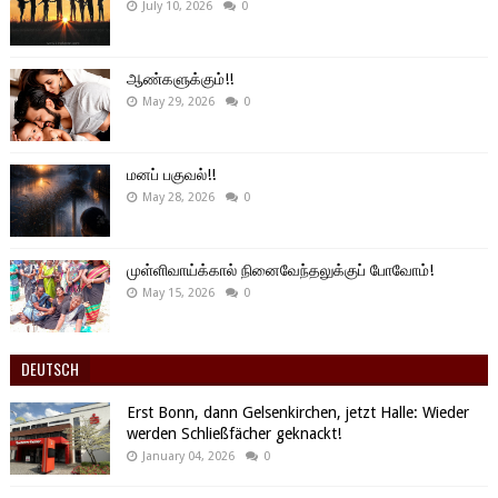
July 10, 2026
0
ஆண்களுக்கும்!!
May 29, 2026
0
மனப் பகுவல்!!
May 28, 2026
0
முள்ளிவாய்க்கால் நினைவேந்தலுக்குப் போவோம்!
May 15, 2026
0
DEUTSCH
Erst Bonn, dann Gelsenkirchen, jetzt Halle: Wieder
werden Schließfächer geknackt!
January 04, 2026
0