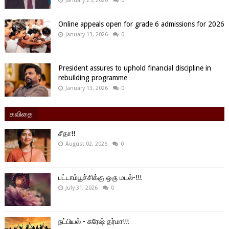
January 25, 2026
0
Online appeals open for grade 6 admissions for 2026
January 13, 2026
0
President assures to uphold financial discipline in
rebuilding programme
January 13, 2026
0
கவிதை
சீதா!!
August 02, 2026
0
பட்டாம்பூச்சிக்கு ஒரு மடல்-!!!
July 31, 2026
0
நட்பியல் - சுரேஷ் தர்மா!!!