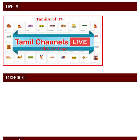
LIVE TV
FACEBOOK