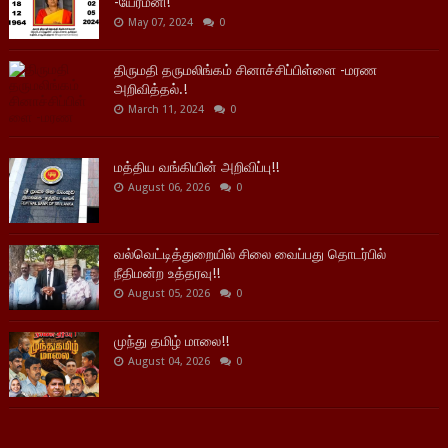
-யேர்மனி!
May 07, 2024
0
திருமதி தருமலிங்கம் சினாச்சிப்பிள்ளை -மரண
அறிவித்தல்.!
March 11, 2024
0
மத்திய வங்கியின் அறிவிப்பு!!
August 06, 2026
0
வல்வெட்டித்துறையில் சிலை வைப்பது தொடர்பில்
நீதிமன்ற உத்தரவு!!
August 05, 2026
0
முந்து தமிழ் மாலை!!
August 04, 2026
0