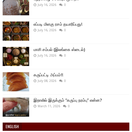
July 16, 2026
0
எப்படி மிளகு ரசம் தயாரிப்பது!
July 16, 2026
0
மாசி சம்பல் (இலங்கை ஸ்டைல்)
July 16, 2026
0
கருப்பட்டி அப்பம்!!
July 08, 2026
0
இறாலில் இருக்கும் “கருப்பு நரம்பு” என்ன?
March 11, 2026
0
ENGLISH