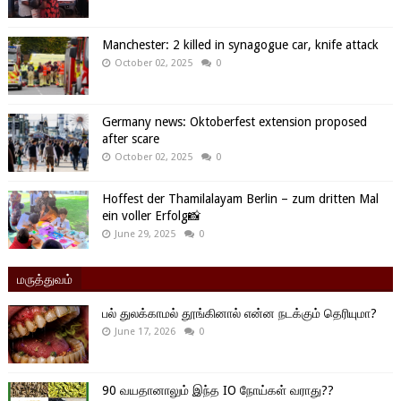
Manchester: 2 killed in synagogue car, knife attack
October 02, 2025
0
Germany news: Oktoberfest extension proposed
after scare
October 02, 2025
0
Hoffest der Thamilalayam Berlin – zum dritten Mal
ein voller Erfolg📸
June 29, 2025
0
மருத்துவம்
பல் துலக்காமல் தூங்கினால் என்ன நடக்கும் தெரியுமா?
June 17, 2026
0
90 வயதானாலும் இந்த IO நோய்கள் வராது??