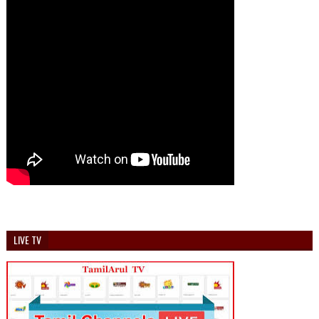
LIVE TV