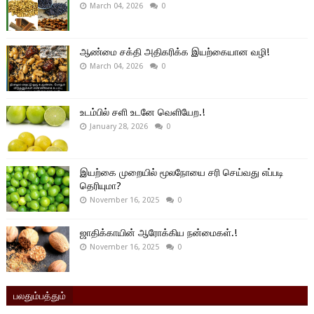
March 04, 2026
0
ஆண்மை சக்தி அதிகரிக்க இயற்கையான வழி!
March 04, 2026
0
உடம்பில் சளி உடனே வெளியேற.!
January 28, 2026
0
இயற்கை முறையில் மூலநோயை சரி செய்வது எப்படி
தெரியுமா?
November 16, 2025
0
ஜாதிக்காயின் ஆரோக்கிய நன்மைகள்.!
November 16, 2025
0
பலதும்பத்தும்