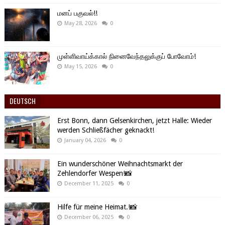
மனப் பகுவல்!!
May 28, 2026
0
முள்ளிவாய்க்கால் நினைவேந்தலுக்குப் போவோம்!
May 15, 2026
0
DEUTSCH
Erst Bonn, dann Gelsenkirchen, jetzt Halle: Wieder
werden Schließfächer geknackt!
January 04, 2026
0
Ein wunderschöner Weihnachtsmarkt der
Zehlendorfer Wespen!📸
December 11, 2025
0
Hilfe für meine Heimat.!📸
December 06, 2025
0