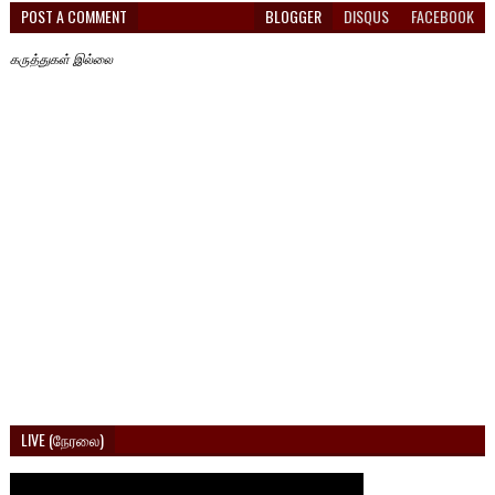
POST A COMMENT
BLOGGER
DISQUS
FACEBOOK
கருத்துகள் இல்லை
LIVE (நேரலை)