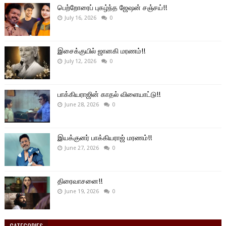
பெற்றோரைப் புகழ்ந்த ஜேஷன் சஞ்சய்!!
July 16, 2026
0
இசைக்குயில் ஜானகி மரணம்!!
July 12, 2026
0
பாக்கியராஜின் காதல் விளையாட்டு!!
June 28, 2026
0
இயக்குனர் பாக்கியராஜ் மரணம்!!
June 27, 2026
0
திரைவாசனை!!
June 19, 2026
0
CATEGORIES