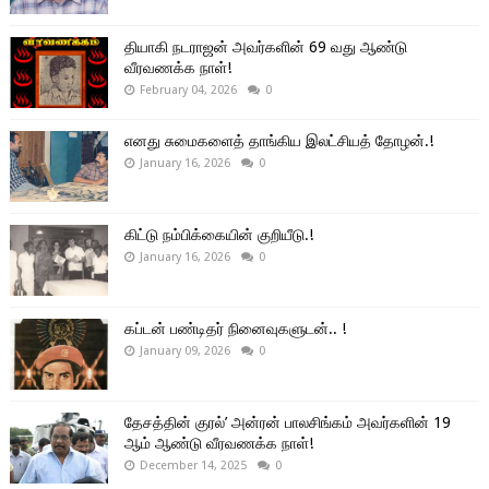
தியாகி நடராஜன் அவர்களின் 69 வது ஆண்டு
வீரவணக்க நாள்!
February 04, 2026
0
எனது சுமைகளைத் தாங்கிய இலட்சியத் தோழன்.!
January 16, 2026
0
கிட்டு நம்பிக்கையின் குறியீடு.!
January 16, 2026
0
கப்டன் பண்டிதர் நினைவுகளுடன்.. !
January 09, 2026
0
தேசத்தின் குரல்’ அன்ரன் பாலசிங்கம் அவர்களின் 19
ஆம் ஆண்டு வீரவணக்க நாள்!
December 14, 2025
0