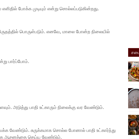
ிதில் போக்க முடியும் என்று சொல்லப்படுகின்றது.
ருதத்தில் பொருள்படும். எனவே, மாலை போன்ற நிலையில்
சமை
று பார்ப்போம்.
ும். அடுத்து பாதி உட்காரும் நிலைக்கு வர வேண்டும்.
க வேண்டும். சுருக்கமாக சொல்ல போனால் பாதி உட்கார்ந்து
இந்த ஆசனத்தை செய்ய வேண்டும்.