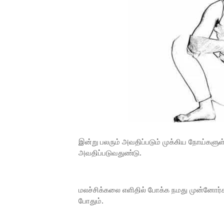
இன்று பலரும் அவதிப்படும் முக்கிய நோய்களுள
அவதிப்படுவதுண்டு.
மலச்சிக்கலை எளிதில் போக்க நமது முன்னோர்
போதும்.