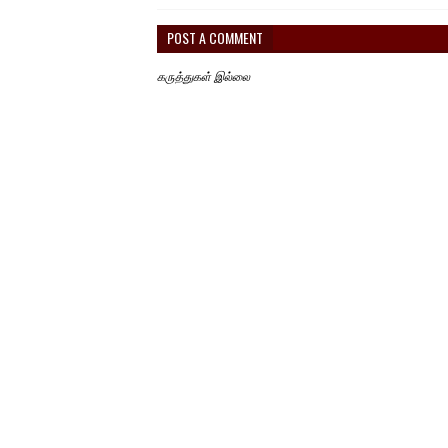
POST A COMMENT
கருத்துகள் இல்லை