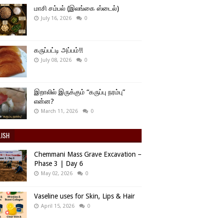
மாசி சம்பல் (இலங்கை ஸ்டைல்)
July 16, 2026
0
கருப்பட்டி அப்பம்!!
July 08, 2026
0
இறாலில் இருக்கும் “கருப்பு நரம்பு”
என்ன?
March 11, 2026
0
LISH
Chemmani Mass Grave Excavation –
Phase 3 | Day 6
May 02, 2026
0
Vaseline uses for Skin, Lips & Hair
April 15, 2026
0