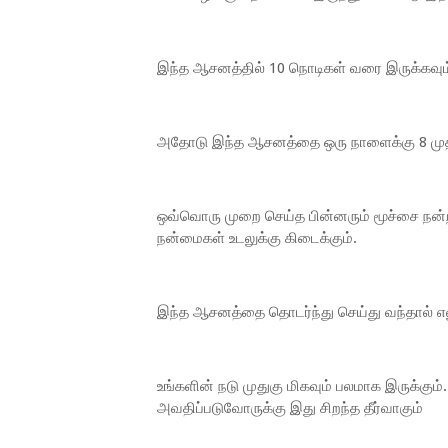
இந்த ஆசனத்தில் 10 நொடிகள் வரை இருக்கவும
அதோடு இந்த ஆசனத்தை ஒரு நாளைக்கு 8 முதல
ஒவ்வொரு முறை செய்த பின்னரும் மூச்சை நன்
நன்மைகள் உடலுக்கு கிடைக்கும்.
இந்த ஆசனத்தை தொடர்ந்து செய்து வந்தால் எலும
உங்களின் நடு முதுகு மிகவும் பலமாக இருக்கும்.
அவதிப்படுவோருக்கு இது சிறந்த தீர்வாகும்