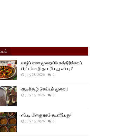
யல்
யாழ்ப்பாண முறையில் கத்திரிக்காய்
பிரட்டல் கறி தயாரிப்பது எப்படி?
July 28, 2026
0
ஆடிக்கூழ் செய்யும் முறை!!
July 16, 2026
0
எப்படி மிளகு ரசம் தயாரிப்பது!
July 16, 2026
0