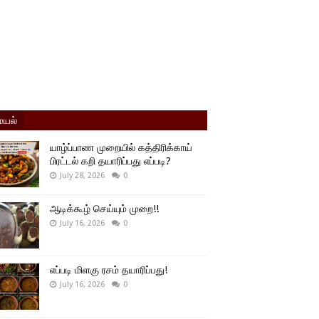
யல்
யாழ்ப்பாண முறையில் கத்திரிக்காய்
பிரட்டல் கறி தயாரிப்பது எப்படி?
July 28, 2026
0
ஆடிக்கூழ் செய்யும் முறை!!
July 16, 2026
0
எப்படி மிளகு ரசம் தயாரிப்பது!
July 16, 2026
0