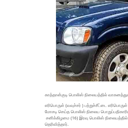
காத்தான்குடி பொலிஸ் நிலையத்தில் வாகனத்துக
எரிபொருள் (வவுச்சர் ) பற்றுச்சீட்டை எரிபொர
மோசடி செய்த பொலிஸ் நிலைய பொறுப்பதிகார
சனிக்கிழமை (16) இரவு பொலிஸ் நிலையத்தில்
தெரிவித்தார்.