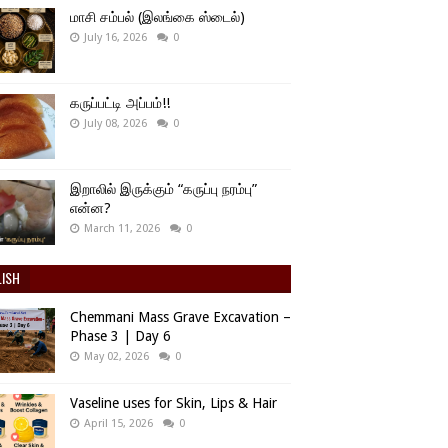
மாசி சம்பல் (இலங்கை ஸ்டைல்)
July 16, 2026
0
கருப்பட்டி அப்பம்!!
July 08, 2026
0
இறாலில் இருக்கும் “கருப்பு நரம்பு”
என்ன?
March 11, 2026
0
LISH
Chemmani Mass Grave Excavation –
Phase 3 | Day 6
May 02, 2026
0
Vaseline uses for Skin, Lips & Hair
April 15, 2026
0