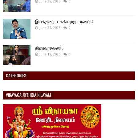
June 28, 2026
0
இயக்குனர் பாக்கியராஜ் மரணம்!!
June 27, 2026
0
திரைவாசனை!!
June 19, 2026
0
CATEGORIES
VINAYAGA JOTHIDA NILAYAM