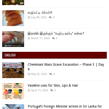
கருப்பட்டி அப்பம்!!
July 08, 2026
0
இறாலில் இருக்கும் “கருப்பு நரம்பு” என்ன?
March 11, 2026
0
ENGLISH
Chemmani Mass Grave Excavation – Phase 3 | Day
6
May 02, 2026
0
Vaseline uses for Skin, Lips & Hair
April 15, 2026
0
Portugal’s Foreign Minister arrives in Sri Lanka for