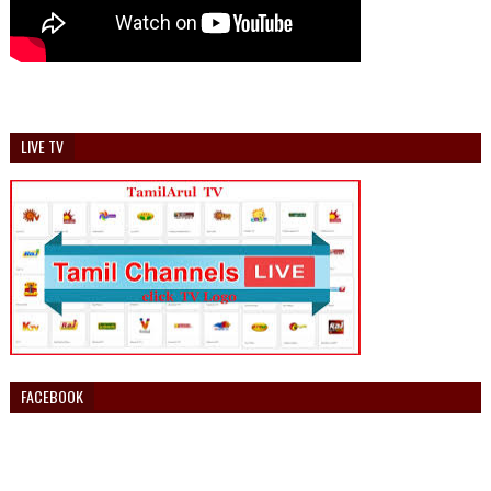
LIVE TV
FACEBOOK