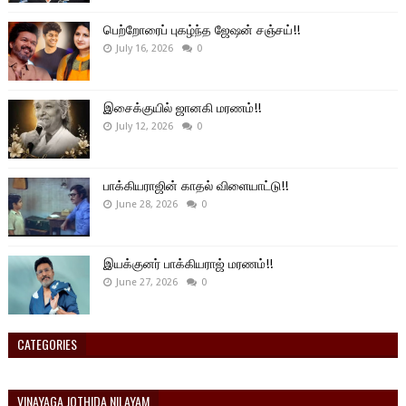
பெற்றோரைப் புகழ்ந்த ஜேஷன் சஞ்சய்!!
July 16, 2026
0
இசைக்குயில் ஜானகி மரணம்!!
July 12, 2026
0
பாக்கியராஜின் காதல் விளையாட்டு!!
June 28, 2026
0
இயக்குனர் பாக்கியராஜ் மரணம்!!
June 27, 2026
0
CATEGORIES
VINAYAGA JOTHIDA NILAYAM