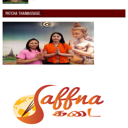
PATCHA THAIMASSAGE.