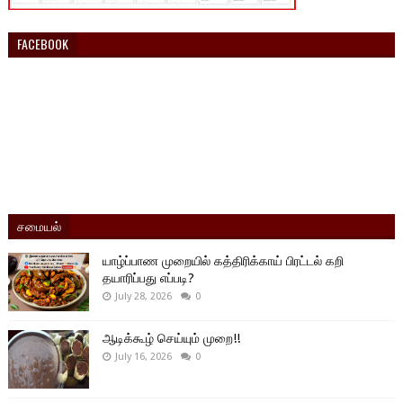
FACEBOOK
சமையல்
யாழ்ப்பாண முறையில் கத்திரிக்காய் பிரட்டல் கறி
தயாரிப்பது எப்படி?
July 28, 2026
0
ஆடிக்கூழ் செய்யும் முறை!!
July 16, 2026
0