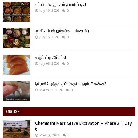
எப்படி மிளகு ரசம் தயாரிப்பது!
July 16, 2026
0
மாசி சம்பல் (இலங்கை ஸ்டைல்)
July 16, 2026
0
கருப்பட்டி அப்பம்!!
July 08, 2026
0
இறாலில் இருக்கும் “கருப்பு நரம்பு” என்ன?
March 11, 2026
0
ENGLISH
Chemmani Mass Grave Excavation – Phase 3 | Day
6
May 02, 2026
0