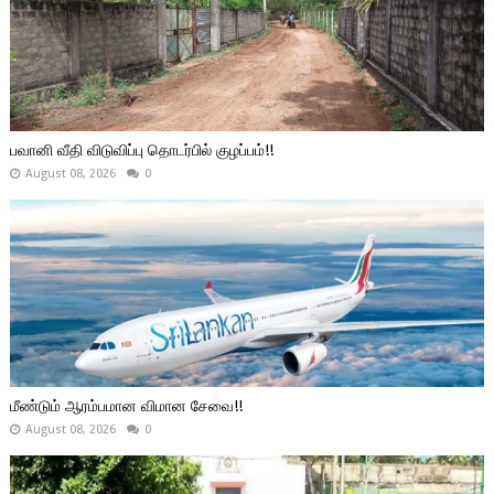
பவானி வீதி விடுவிப்பு தொடர்பில் குழப்பம்!!
August 08, 2026
0
மீண்டும் ஆரம்பமான விமான சேவை!!
August 08, 2026
0