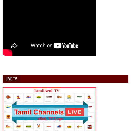
LIVE TV