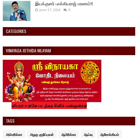
இயக்குனர் பாக்கியராஜ் மரணம்!!
June 27, 2026
0
CATEGORIES
VINAYAGA JOTHIDA NILAYAM
TAGS
அமெரிக்கா
அழகு குறிப்புகள்
ஆபிரிக்கா
ஆய்வு
ஆரோக்கியம்