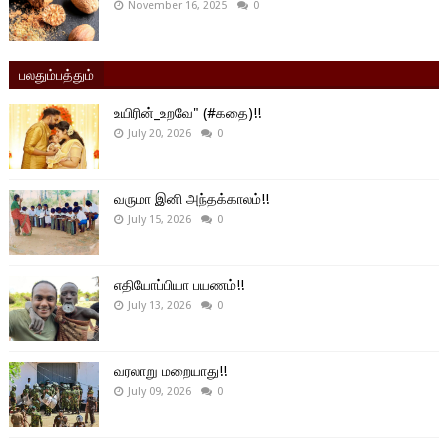
November 16, 2025
0
பலதும்பத்தும்
உயிரின்_உறவே" (#கதை)!!
July 20, 2026
0
வருமா இனி அந்தக்காலம்!!
July 15, 2026
0
எதியோப்பியா பயணம்!!
July 13, 2026
0
வரலாறு மறையாது!!
July 09, 2026
0