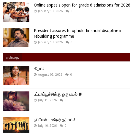
Online appeals open for grade 6 admissions for 2026
January 13, 2026
0
President assures to uphold financial discipline in
rebuilding programme
January 13, 2026
0
கவிதை
சீதா!!
August 02, 2026
0
பட்டாம்பூச்சிக்கு ஒரு மடல்-!!!
July 31, 2026
0
நட்பியல் - சுரேஷ் தர்மா!!!
July 10, 2026
0