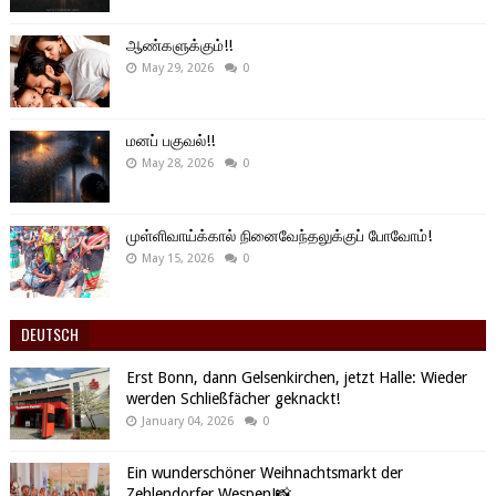
ஆண்களுக்கும்!!
May 29, 2026
0
மனப் பகுவல்!!
May 28, 2026
0
முள்ளிவாய்க்கால் நினைவேந்தலுக்குப் போவோம்!
May 15, 2026
0
DEUTSCH
Erst Bonn, dann Gelsenkirchen, jetzt Halle: Wieder
werden Schließfächer geknackt!
January 04, 2026
0
Ein wunderschöner Weihnachtsmarkt der
Zehlendorfer Wespen!📸