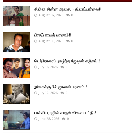
சின்ன சின்ன ஆசை. - திரைப்பார்வை!!
August 07, 2026
0
பிரதீப் ராவத் மரணம்!!
August 05, 2026
0
பெற்றோரைப் புகழ்ந்த ஜேஷன் சஞ்சய்!!
July 16, 2026
0
இசைக்குயில் ஜானகி மரணம்!!
July 12, 2026
0
பாக்கியராஜின் காதல் விளையாட்டு!!
June 28, 2026
0