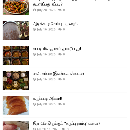
தயாரிப்பது எப்படி?
July 28, 2026
0
ஆடிக்கூழ் செய்யும் முறை!!
July 16, 2026
0
எப்படி மிளகு ரசம் தயாரிப்பது!
July 16, 2026
0
மாசி சம்பல் (இலங்கை ஸ்டைல்)
July 16, 2026
0
கருப்பட்டி அப்பம்!!
July 08, 2026
0
இறாலில் இருக்கும் “கருப்பு நரம்பு” என்ன?
March 11, 2026
0