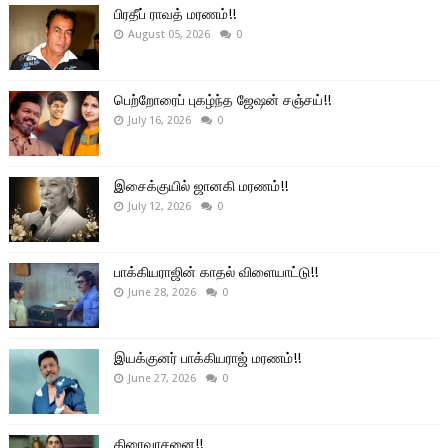
பிரதீப் ராவத் மரணம்!!
August 05, 2026
0
பெற்றோரைப் புகழ்ந்த ஜேஷன் சஞ்சய்!!
July 16, 2026
0
இசைக்குயில் ஜானகி மரணம்!!
July 12, 2026
0
பாக்கியராஜின் காதல் விளையாட்டு!!
June 28, 2026
0
இயக்குனர் பாக்கியராஜ் மரணம்!!
June 27, 2026
0
திரைவாசனை!!