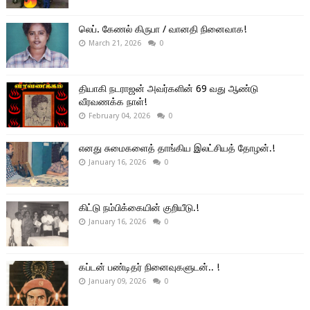
லெப். கேணல் கிருபா / வானதி நினைவாக!
March 21, 2026
0
தியாகி நடராஜன் அவர்களின் 69 வது ஆண்டு
வீரவணக்க நாள்!
February 04, 2026
0
எனது சுமைகளைத் தாங்கிய இலட்சியத் தோழன்.!
January 16, 2026
0
கிட்டு நம்பிக்கையின் குறியீடு.!
January 16, 2026
0
கப்டன் பண்டிதர் நினைவுகளுடன்.. !
January 09, 2026
0