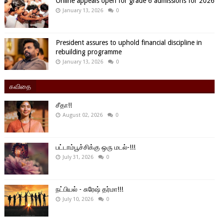
Online appeals open for grade 6 admissions for 2026
January 13, 2026
0
President assures to uphold financial discipline in
rebuilding programme
January 13, 2026
0
கவிதை
சீதா!!
August 02, 2026
0
பட்டாம்பூச்சிக்கு ஒரு மடல்-!!!
July 31, 2026
0
நட்பியல் - சுரேஷ் தர்மா!!!
July 10, 2026
0