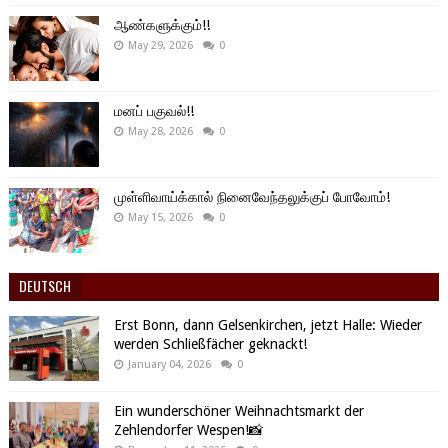
ஆண்களுக்கும்!!
May 29, 2026
0
மனப் பகுவல்!!
May 28, 2026
0
முள்ளிவாய்க்கால் நினைவேந்தலுக்குப் போவோம்!
May 15, 2026
0
DEUTSCH
Erst Bonn, dann Gelsenkirchen, jetzt Halle: Wieder
werden Schließfächer geknackt!
January 04, 2026
0
Ein wunderschöner Weihnachtsmarkt der
Zehlendorfer Wespen!📸