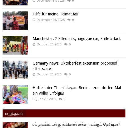
December 11, 2025
0
Hilfe für meine Heimat.!📸
December 06, 2025
0
Manchester: 2 killed in synagogue car, knife attack
October 02, 2025
0
Germany news: Oktoberfest extension proposed
after scare
October 02, 2025
0
Hoffest der Thamilalayam Berlin – zum dritten Mal
ein voller Erfolg📸
June 29, 2025
0
மருத்துவம்
பல் துலக்காமல் தூங்கினால் என்ன நடக்கும் தெரியுமா?