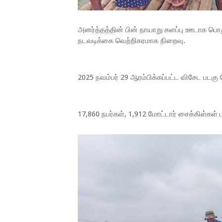
அனர்த்தத்தின் பின் நாயாறு களப்பு ஊடாக பொ
நடவடிக்கை வெற்றிகரமாக நிறைவு.
2025 நவம்பர் 29 ஆரம்பிக்கப்பட்ட விசேட பட
17,860 நபர்கள், 1,912 மோட்டார் சைக்கிள்கள்