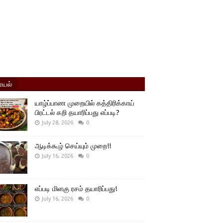
யல்
யாழ்ப்பாண முறையில் கத்திரிக்காய்
பிரட்டல் கறி தயாரிப்பது எப்படி?
July 28, 2026
0
ஆடிக்கூழ் செய்யும் முறை!!
July 16, 2026
0
எப்படி மிளகு ரசம் தயாரிப்பது!
July 16, 2026
0