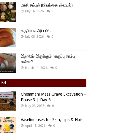
மாசி சம்பல் (இலங்கை ஸ்டைல்)
July 16, 2026
0
கருப்பட்டி அப்பம்!!
July 08, 2026
0
இறாலில் இருக்கும் “கருப்பு நரம்பு”
என்ன?
March 11, 2026
0
LISH
Chemmani Mass Grave Excavation –
Phase 3 | Day 6
May 02, 2026
0
Vaseline uses for Skin, Lips & Hair
April 15, 2026
0