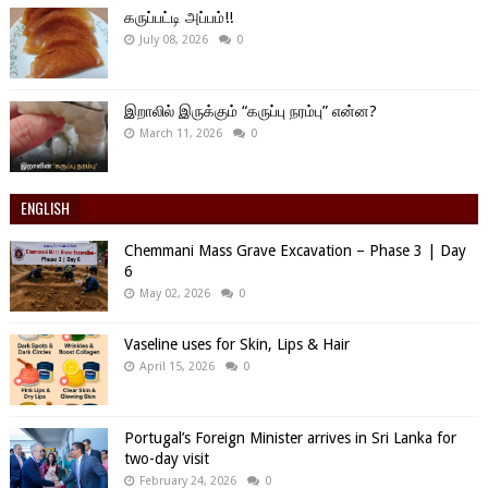
கருப்பட்டி அப்பம்!!
July 08, 2026
0
இறாலில் இருக்கும் “கருப்பு நரம்பு” என்ன?
March 11, 2026
0
ENGLISH
Chemmani Mass Grave Excavation – Phase 3 | Day
6
May 02, 2026
0
Vaseline uses for Skin, Lips & Hair
April 15, 2026
0
Portugal’s Foreign Minister arrives in Sri Lanka for
two-day visit
February 24, 2026
0