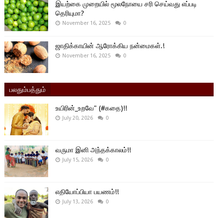
இயற்கை முறையில் மூலநோயை சரி செய்வது எப்படி
தெரியுமா?
November 16, 2025
0
ஜாதிக்காயின் ஆரோக்கிய நன்மைகள்.!
November 16, 2025
0
பலதும்பத்தும்
உயிரின்_உறவே" (#கதை)!!
July 20, 2026
0
வருமா இனி அந்தக்காலம்!!
July 15, 2026
0
எதியோப்பியா பயணம்!!
July 13, 2026
0