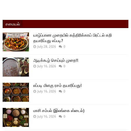
சமையல்
யாழ்ப்பாண முறையில் கத்திரிக்காய் பிரட்டல் கறி
தயாரிப்பது எப்படி?
July 28, 2026
0
ஆடிக்கூழ் செய்யும் முறை!!
July 16, 2026
0
எப்படி மிளகு ரசம் தயாரிப்பது!
July 16, 2026
0
மாசி சம்பல் (இலங்கை ஸ்டைல்)
July 16, 2026
0