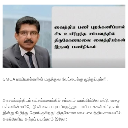
GMOA மாபியாக்களின் மருத்துவ வேட்டைக்கு முற்றுப்புள்ளி.
அரசாங்கத்திடம் லட்சக்கணக்கில் சம்பளம் வாங்கிக்கொண்டு, ஏழை
மக்களின் உயிரோடு விளையாடிய “மருத்துவ மாபியாக்களின்” முகம்
இன்று கிழிந்து தொங்குகிறது! திருகோணமலை வைத்தியசாலையில்
அரங்கேறிய அந்தப் பயங்கரம் இதோ: