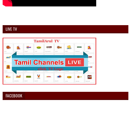
LIVE TV
FACEBOOK