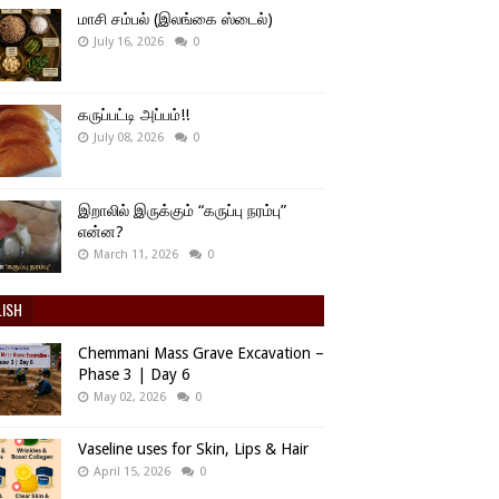
மாசி சம்பல் (இலங்கை ஸ்டைல்)
July 16, 2026
0
கருப்பட்டி அப்பம்!!
July 08, 2026
0
இறாலில் இருக்கும் “கருப்பு நரம்பு”
என்ன?
March 11, 2026
0
LISH
Chemmani Mass Grave Excavation –
Phase 3 | Day 6
May 02, 2026
0
Vaseline uses for Skin, Lips & Hair
April 15, 2026
0