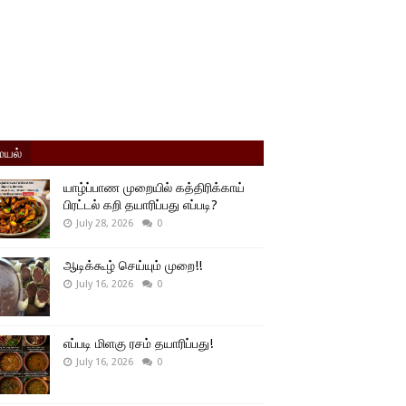
யல்
யாழ்ப்பாண முறையில் கத்திரிக்காய்
பிரட்டல் கறி தயாரிப்பது எப்படி?
July 28, 2026
0
ஆடிக்கூழ் செய்யும் முறை!!
July 16, 2026
0
எப்படி மிளகு ரசம் தயாரிப்பது!
July 16, 2026
0