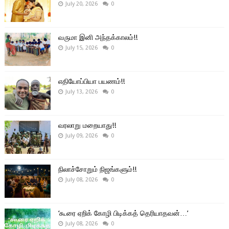
July 20, 2026
0
வருமா இனி அந்தக்காலம்!!
July 15, 2026
0
எதியோப்பியா பயணம்!!
July 13, 2026
0
வரலாறு மறையாது!!
July 09, 2026
0
நிலாச்சோறும் நிஜங்களும்!!
July 08, 2026
0
‘கூரை ஏறிக் கோழி பிடிக்கத் தெரியாதவன்…’
July 08, 2026
0