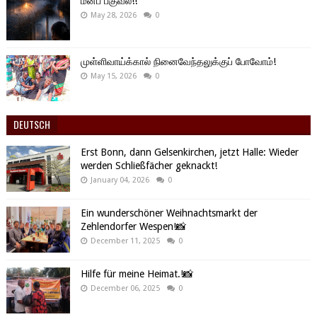
மனப் பகுவல்!!
May 28, 2026
0
முள்ளிவாய்க்கால் நினைவேந்தலுக்குப் போவோம்!
May 15, 2026
0
DEUTSCH
Erst Bonn, dann Gelsenkirchen, jetzt Halle: Wieder
werden Schließfächer geknackt!
January 04, 2026
0
Ein wunderschöner Weihnachtsmarkt der
Zehlendorfer Wespen!📸
December 11, 2025
0
Hilfe für meine Heimat.!📸
December 06, 2025
0