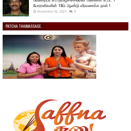
போராளிகளின் 18ம் ஆண்டு வீரவணக்க நாள் !
November 02, 2025
0
PATCHA THAIMASSAGE.