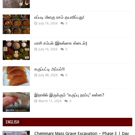
எப்படி மிளகு ரசம் தயாரிப்பது!
July 16, 2026
0
மாசி சம்பல் (இலங்கை ஸ்டைல்)
July 16, 2026
0
கருப்பட்டி அப்பம்!!
July 08, 2026
0
இறாலில் இருக்கும் “கருப்பு நரம்பு” என்ன?
March 11, 2026
0
ENGLISH
Chemmani Mass Grave Excavation – Phase 3 | Day