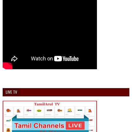
LIVE TV