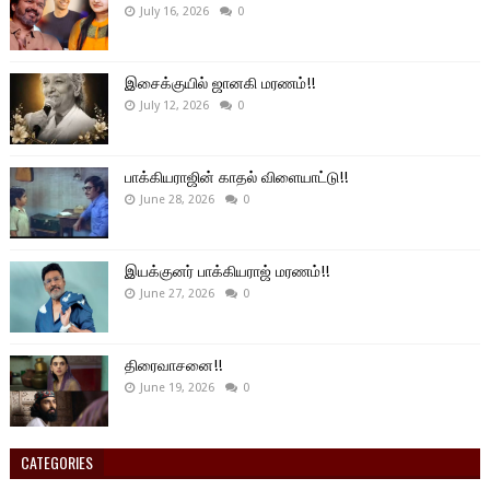
July 16, 2026
0
இசைக்குயில் ஜானகி மரணம்!!
July 12, 2026
0
பாக்கியராஜின் காதல் விளையாட்டு!!
June 28, 2026
0
இயக்குனர் பாக்கியராஜ் மரணம்!!
June 27, 2026
0
திரைவாசனை!!
June 19, 2026
0
CATEGORIES