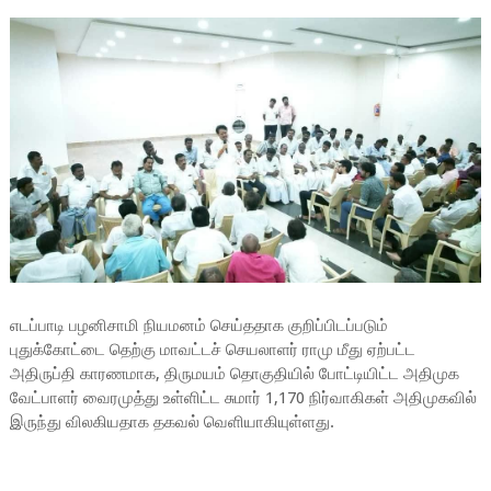
எடப்பாடி பழனிசாமி நியமனம்
செய்ததாக குறிப்பிடப்படும்
புதுக்கோட்டை தெற்கு மாவட்டச் செயலாளர் ராமு மீது ஏற்பட்ட
அதிருப்தி காரணமாக, திருமயம் தொகுதியில் போட்டியிட்ட அதிமுக
வேட்பாளர் வைரமுத்து உள்ளிட்ட சுமார் 1,170 நிர்வாகிகள் அதிமுகவில்
இருந்து விலகியதாக தகவல் வெளியாகியுள்ளது.