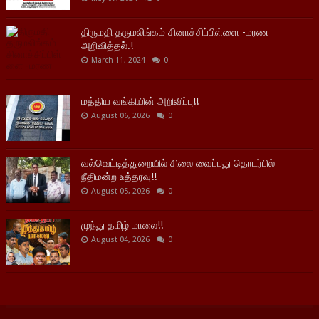
திருமதி தருமலிங்கம் சினாச்சிப்பிள்ளை -மரண
அறிவித்தல்.!
March 11, 2024
0
மத்திய வங்கியின் அறிவிப்பு!!
August 06, 2026
0
வல்வெட்டித்துறையில் சிலை வைப்பது தொடர்பில்
நீதிமன்ற உத்தரவு!!
August 05, 2026
0
முந்து தமிழ் மாலை!!
August 04, 2026
0