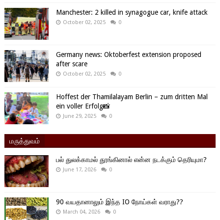
Manchester: 2 killed in synagogue car, knife attack
October 02, 2025
0
Germany news: Oktoberfest extension proposed
after scare
October 02, 2025
0
Hoffest der Thamilalayam Berlin – zum dritten Mal
ein voller Erfolg📸
June 29, 2025
0
மருத்துவம்
பல் துலக்காமல் தூங்கினால் என்ன நடக்கும் தெரியுமா?
June 17, 2026
0
90 வயதானாலும் இந்த IO நோய்கள் வராது??
March 04, 2026
0