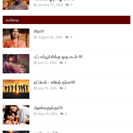
January 13, 2026
0
கவிதை
சீதா!!
August 02, 2026
0
பட்டாம்பூச்சிக்கு ஒரு மடல்-!!!
July 31, 2026
0
நட்பியல் - சுரேஷ் தர்மா!!!
July 10, 2026
0
ஆண்களுக்கும்!!
May 29, 2026
0