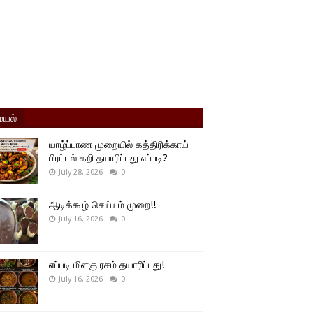
யல்
யாழ்ப்பாண முறையில் கத்திரிக்காய்
பிரட்டல் கறி தயாரிப்பது எப்படி?
July 28, 2026
0
ஆடிக்கூழ் செய்யும் முறை!!
July 16, 2026
0
எப்படி மிளகு ரசம் தயாரிப்பது!
July 16, 2026
0