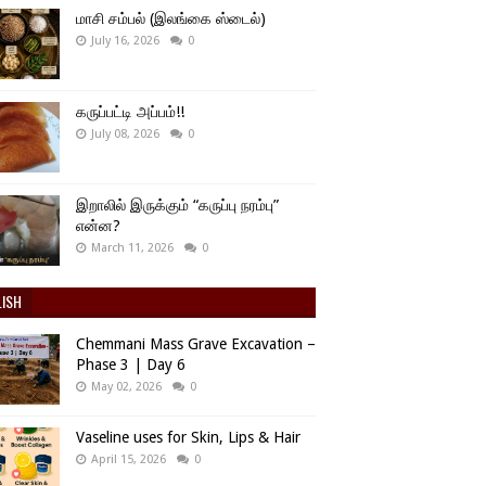
மாசி சம்பல் (இலங்கை ஸ்டைல்)
July 16, 2026
0
கருப்பட்டி அப்பம்!!
July 08, 2026
0
இறாலில் இருக்கும் “கருப்பு நரம்பு”
என்ன?
March 11, 2026
0
LISH
Chemmani Mass Grave Excavation –
Phase 3 | Day 6
May 02, 2026
0
Vaseline uses for Skin, Lips & Hair
April 15, 2026
0