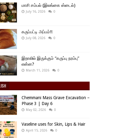
மாசி சம்பல் (இலங்கை ஸ்டைல்)
July 16, 2026
0
கருப்பட்டி அப்பம்!!
July 08, 2026
0
இறாலில் இருக்கும் “கருப்பு நரம்பு”
என்ன?
March 11, 2026
0
LISH
Chemmani Mass Grave Excavation –
Phase 3 | Day 6
May 02, 2026
0
Vaseline uses for Skin, Lips & Hair
April 15, 2026
0