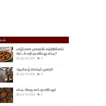
யல்
யாழ்ப்பாண முறையில் கத்திரிக்காய்
பிரட்டல் கறி தயாரிப்பது எப்படி?
July 28, 2026
0
ஆடிக்கூழ் செய்யும் முறை!!
July 16, 2026
0
எப்படி மிளகு ரசம் தயாரிப்பது!
July 16, 2026
0