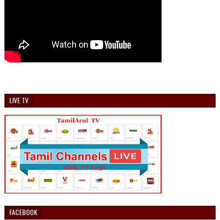
LIVE TV
FACEBOOK