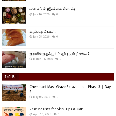
மாசி சம்பல் (இலங்கை ஸ்டைல்)
July 16, 2026
0
கருப்பட்டி அப்பம்!!
July 08, 2026
0
இறாலில் இருக்கும் “கருப்பு நரம்பு” என்ன?
March 11, 2026
0
ENGLISH
Chemmani Mass Grave Excavation – Phase 3 | Day
6
May 02, 2026
0
Vaseline uses for Skin, Lips & Hair
April 15, 2026
0