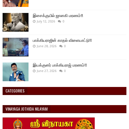
இசைக்குயில் ஜானகி மரணம்!!
July 12, 2026
0
பாக்கியராஜின் காதல் விளையாட்டு!!
June 28, 2026
0
இயக்குனர் பாக்கியராஜ் மரணம்!!
June 27, 2026
0
CATEGORIES
VINAYAGA JOTHIDA NILAYAM