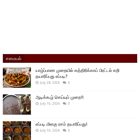
சமையல்
யாழ்ப்பாண முறையில் கத்திரிக்காய் பிரட்டல் கறி
தயாரிப்பது எப்படி?
July 28, 2026
0
ஆடிக்கூழ் செய்யும் முறை!!
July 16, 2026
0
எப்படி மிளகு ரசம் தயாரிப்பது!
July 16, 2026
0