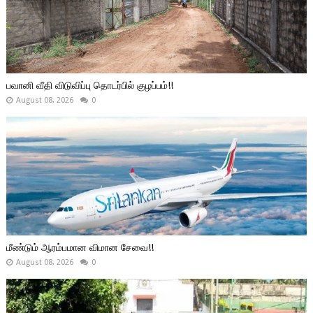
பவானி வீதி விடுவிப்பு தொடர்பில் குழப்பம்!!
August 08, 2026
0
மீண்டும் ஆரம்பமான விமான சேவை!!
August 08, 2026
0