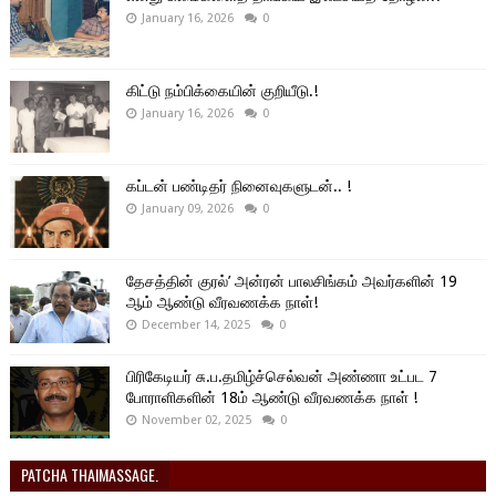
January 16, 2026
0
கிட்டு நம்பிக்கையின் குறியீடு.!
January 16, 2026
0
கப்டன் பண்டிதர் நினைவுகளுடன்.. !
January 09, 2026
0
தேசத்தின் குரல்’ அன்ரன் பாலசிங்கம் அவர்களின் 19
ஆம் ஆண்டு வீரவணக்க நாள்!
December 14, 2025
0
பிரிகேடியர் சு.ப.தமிழ்ச்செல்வன் அண்ணா உட்பட 7
போராளிகளின் 18ம் ஆண்டு வீரவணக்க நாள் !
November 02, 2025
0
PATCHA THAIMASSAGE.