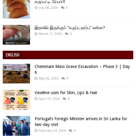
கருப்பட்டி அப்பம்!!
July 08, 2026
0
இறாலில் இருக்கும் “கருப்பு நரம்பு” என்ன?
March 11, 2026
0
ENGLISH
Chemmani Mass Grave Excavation – Phase 3 | Day
6
May 02, 2026
0
Vaseline uses for Skin, Lips & Hair
April 15, 2026
0
Portugal’s Foreign Minister arrives in Sri Lanka for
two-day visit
February 24, 2026
0