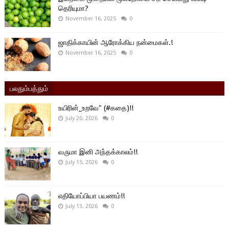
தெரியுமா?
November 16, 2025
0
ஜாதிக்காயின் ஆரோக்கிய நன்மைகள்.!
November 16, 2025
0
பலதும்பத்தும்
உயிரின்_உறவே" (#கதை)!!
July 20, 2026
0
வருமா இனி அந்தக்காலம்!!
July 15, 2026
0
எதியோப்பியா பயணம்!!
July 13, 2026
0