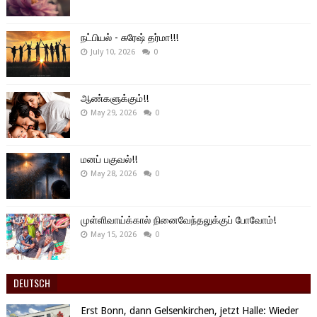
நட்பியல் - சுரேஷ் தர்மா!!!
July 10, 2026
0
ஆண்களுக்கும்!!
May 29, 2026
0
மனப் பகுவல்!!
May 28, 2026
0
முள்ளிவாய்க்கால் நினைவேந்தலுக்குப் போவோம்!
May 15, 2026
0
DEUTSCH
Erst Bonn, dann Gelsenkirchen, jetzt Halle: Wieder