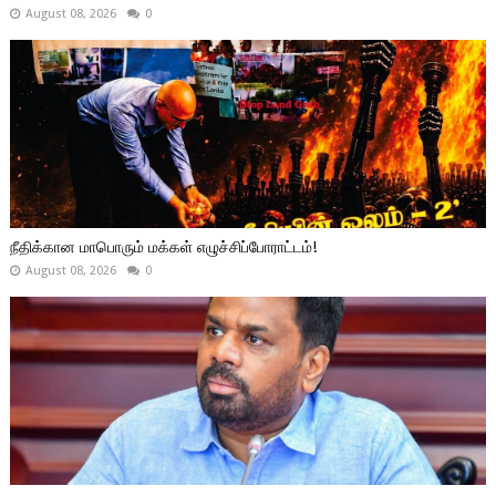
August 08, 2026
0
நீதிக்கான மாபொரும் மக்கள் எழுச்சிப்போராட்டம்!
August 08, 2026
0