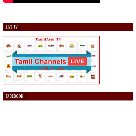
LIVE TV
FACEBOOK