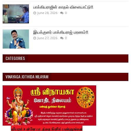
பாக்கியராஜின் காதல் விளையாட்டு!!
June 28, 2026
0
இயக்குனர் பாக்கியராஜ் மரணம்!!
June 27, 2026
0
CATEGORIES
VINAYAGA JOTHIDA NILAYAM