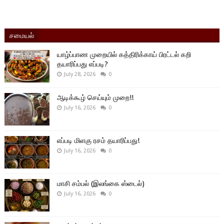
சமையல்
யாழ்ப்பாண முறையில் கத்திரிக்காய் பிரட்டல் கறி
தயாரிப்பது எப்படி?
July 28, 2026
0
ஆடிக்கூழ் செய்யும் முறை!!
July 16, 2026
0
எப்படி மிளகு ரசம் தயாரிப்பது!
July 16, 2026
0
மாசி சம்பல் (இலங்கை ஸ்டைல்)
July 16, 2026
0