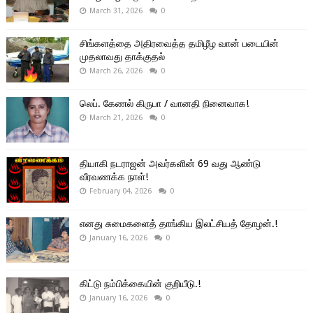
March 31, 2026
0
சிங்களத்தை அதிரவைத்த தமிழீழ வான் படையின்
முதலாவது தாக்குதல்
March 26, 2026
0
லெப். கேணல் கிருபா / வானதி நினைவாக!
March 21, 2026
0
தியாகி நடராஜன் அவர்களின் 69 வது ஆண்டு
வீரவணக்க நாள்!
February 04, 2026
0
எனது சுமைகளைத் தாங்கிய இலட்சியத் தோழன்.!
January 16, 2026
0
கிட்டு நம்பிக்கையின் குறியீடு.!
January 16, 2026
0