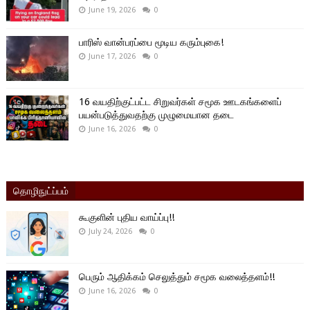
June 19, 2026
0
பாரிஸ் வான்பரப்பை மூடிய கரும்புகை!
June 17, 2026
0
16 வயதிற்குட்பட்ட சிறுவர்கள் சமூக ஊடகங்களைப்
பயன்படுத்துவதற்கு முழுமையான தடை
June 16, 2026
0
தொழிநுட்ப்பம்
கூகுளின் புதிய வாய்ப்பு!!
July 24, 2026
0
பெரும் ஆதிக்கம் செலுத்தும் சமூக வலைத்தளம்!!
June 16, 2026
0