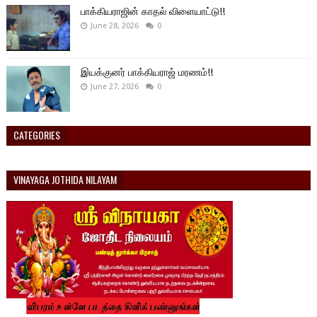
பாக்கியராஜின் காதல் விளையாட்டு!!
June 28, 2026
0
இயக்குனர் பாக்கியராஜ் மரணம்!!
June 27, 2026
0
CATEGORIES
VINAYAGA JOTHIDA NILAYAM