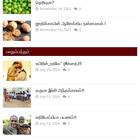
தெரியுமா?
November 16, 2025
0
ஜாதிக்காயின் ஆரோக்கிய நன்மைகள்.!
November 16, 2025
0
பலதும்பத்தும்
உயிரின்_உறவே" (#கதை)!!
July 20, 2026
0
வருமா இனி அந்தக்காலம்!!
July 15, 2026
0
எதியோப்பியா பயணம்!!
July 13, 2026
0