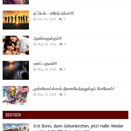
நட்பியல் - சுரேஷ் தர்மா!!!
July 10, 2026
0
ஆண்களுக்கும்!!
May 29, 2026
0
மனப் பகுவல்!!
May 28, 2026
0
முள்ளிவாய்க்கால் நினைவேந்தலுக்குப் போவோம்!
May 15, 2026
0
DEUTSCH
Erst Bonn, dann Gelsenkirchen, jetzt Halle: Wieder