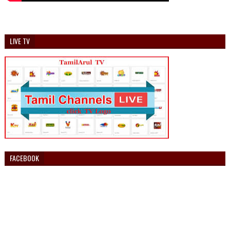
LIVE TV
FACEBOOK