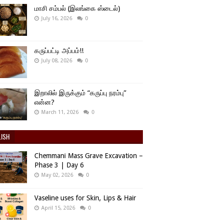
மாசி சம்பல் (இலங்கை ஸ்டைல்)
July 16, 2026
0
கருப்பட்டி அப்பம்!!
July 08, 2026
0
இறாலில் இருக்கும் “கருப்பு நரம்பு”
என்ன?
March 11, 2026
0
LISH
Chemmani Mass Grave Excavation –
Phase 3 | Day 6
May 02, 2026
0
Vaseline uses for Skin, Lips & Hair
April 15, 2026
0