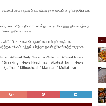
ன் தலைவி பத்மநாதன் பிரியாவின் தலைமையில் குறித்த பேரணி
்வலம், கடைவீதி வழியாக சென்று பழைய பேருந்து நிலையத்தை
 சென்று நிறைவுற்றது.
சமை
்டுப்பிரசுரங்கள் பொதுமக்கள் மற்றும் வர்த்தக
த்தக சங்கம் மற்றும் வர்த்தக நலன்புரிச்சங்கத்தினருக்கு
News #Tamil Daily News #Website #Tamil News
 #Breaking News Headlines #Latest Tamil News
 #Jaffna #Kilinochchi #Mannar #Mullathivu