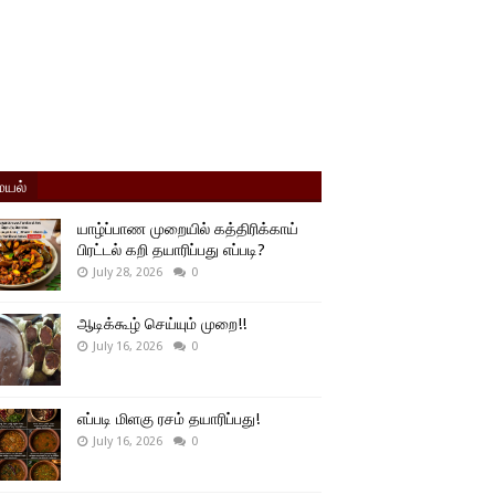
யல்
யாழ்ப்பாண முறையில் கத்திரிக்காய்
பிரட்டல் கறி தயாரிப்பது எப்படி?
July 28, 2026
0
ஆடிக்கூழ் செய்யும் முறை!!
July 16, 2026
0
எப்படி மிளகு ரசம் தயாரிப்பது!
July 16, 2026
0