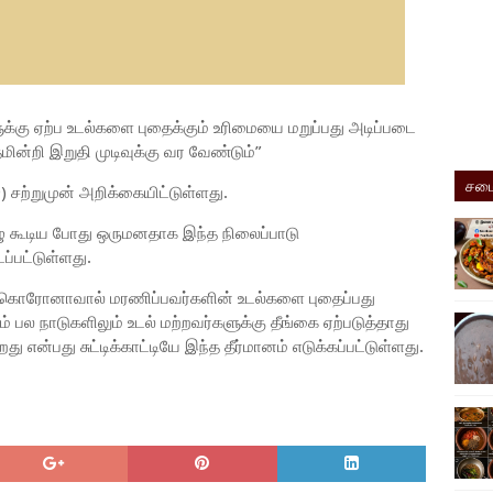
க்கு ஏற்ப உடல்களை புதைக்கும் உரிமையை மறுப்பது அடிப்படை
ின்றி இறுதி முடிவுக்கு வர வேண்டும்”
சமை
) சற்றுமுன் அறிக்கையிட்டுள்ளது.
ுழு கூடிய போது ஒருமனதாக இந்த நிலைப்பாடு
ப்பட்டுள்ளது.
ல் கொரோனாவால் மரணிப்பவர்களின் உடல்களை புதைப்பது
ம் பல நாடுகளிலும் உடல் மற்றவர்களுக்கு தீங்கை ஏற்படுத்தாது
 என்பது சுட்டிக்காட்டியே இந்த தீர்மானம் எடுக்கப்பட்டுள்ளது.