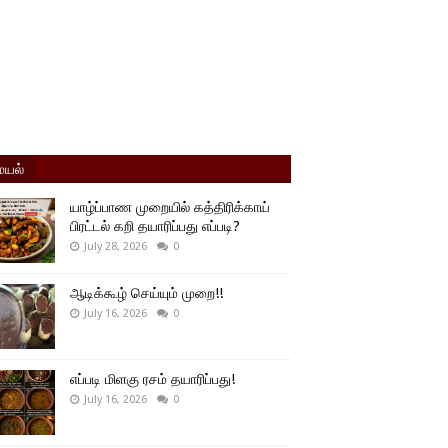
யல்
யாழ்ப்பாண முறையில் கத்திரிக்காய்
பிரட்டல் கறி தயாரிப்பது எப்படி?
July 28, 2026
0
ஆடிக்கூழ் செய்யும் முறை!!
July 16, 2026
0
எப்படி மிளகு ரசம் தயாரிப்பது!
July 16, 2026
0