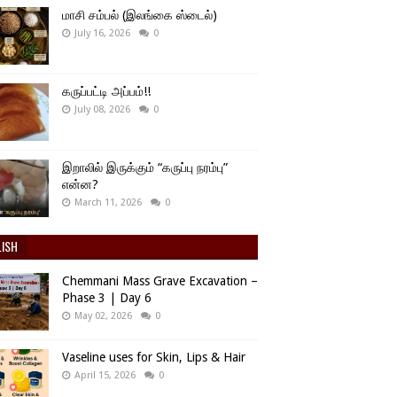
மாசி சம்பல் (இலங்கை ஸ்டைல்)
July 16, 2026
0
கருப்பட்டி அப்பம்!!
July 08, 2026
0
இறாலில் இருக்கும் “கருப்பு நரம்பு”
என்ன?
March 11, 2026
0
LISH
Chemmani Mass Grave Excavation –
Phase 3 | Day 6
May 02, 2026
0
Vaseline uses for Skin, Lips & Hair
April 15, 2026
0