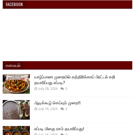
FACEBOOK
சமையல்
யாழ்ப்பாண முறையில் கத்திரிக்காய் பிரட்டல் கறி
தயாரிப்பது எப்படி?
July 28, 2026
0
ஆடிக்கூழ் செய்யும் முறை!!
July 16, 2026
0
எப்படி மிளகு ரசம் தயாரிப்பது!
July 16, 2026
0