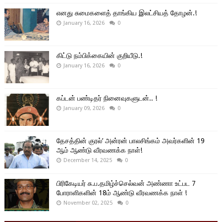
எனது சுமைகளைத் தாங்கிய இலட்சியத் தோழன்.!
January 16, 2026
0
கிட்டு நம்பிக்கையின் குறியீடு.!
January 16, 2026
0
கப்டன் பண்டிதர் நினைவுகளுடன்.. !
January 09, 2026
0
தேசத்தின் குரல்’ அன்ரன் பாலசிங்கம் அவர்களின் 19
ஆம் ஆண்டு வீரவணக்க நாள்!
December 14, 2025
0
பிரிகேடியர் சு.ப.தமிழ்ச்செல்வன் அண்ணா உட்பட 7
போராளிகளின் 18ம் ஆண்டு வீரவணக்க நாள் !
November 02, 2025
0