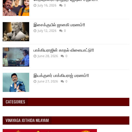
July 16, 2026
0
இசைக்குயில் ஜானகி மரணம்!!
July 12, 2026
0
பாக்கியராஜின் காதல் விளையாட்டு!!
June 28, 2026
0
இயக்குனர் பாக்கியராஜ் மரணம்!!
June 27, 2026
0
CATEGORIES
VINAYAGA JOTHIDA NILAYAM