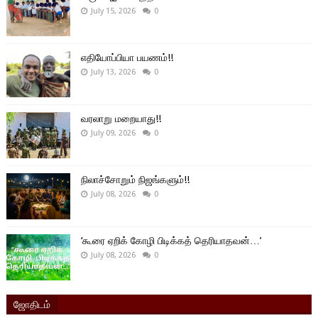
July 15, 2026
0
எதியோப்பியா பயணம்!!
July 13, 2026
0
வரலாறு மறையாது!!
July 09, 2026
0
நிலாச்சோறும் நிஜங்களும்!!
July 08, 2026
0
‘கூரை ஏறிக் கோழி பிடிக்கத் தெரியாதவன்…’
July 08, 2026
0
ஜோதிடம்