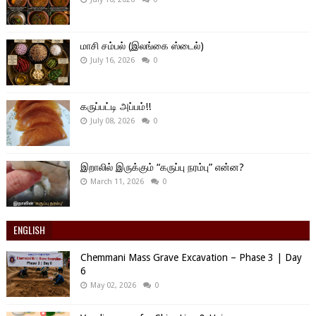
மாசி சம்பல் (இலங்கை ஸ்டைல்)
July 16, 2026
0
கருப்பட்டி அப்பம்!!
July 08, 2026
0
இறாலில் இருக்கும் “கருப்பு நரம்பு” என்ன?
March 11, 2026
0
ENGLISH
Chemmani Mass Grave Excavation – Phase 3 | Day
6
May 02, 2026
0