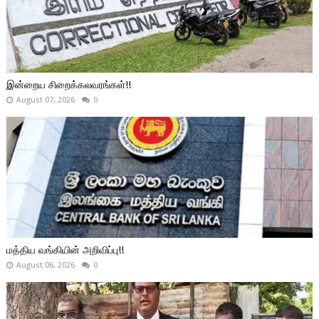
இன்றைய சிறைக்கலவரங்கள்!!
August 07, 2026
0
மத்திய வங்கியின் அறிவிப்பு!!
August 06, 2026
0