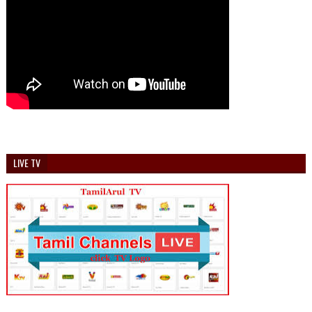
LIVE TV