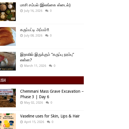
மாசி சம்பல் (இலங்கை ஸ்டைல்)
July 16, 2026
0
கருப்பட்டி அப்பம்!!
July 08, 2026
0
இறாலில் இருக்கும் “கருப்பு நரம்பு”
என்ன?
March 11, 2026
0
LISH
Chemmani Mass Grave Excavation –
Phase 3 | Day 6
May 02, 2026
0
Vaseline uses for Skin, Lips & Hair
April 15, 2026
0