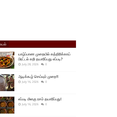
யல்
யாழ்ப்பாண முறையில் கத்திரிக்காய்
பிரட்டல் கறி தயாரிப்பது எப்படி?
July 28, 2026
0
ஆடிக்கூழ் செய்யும் முறை!!
July 16, 2026
0
எப்படி மிளகு ரசம் தயாரிப்பது!
July 16, 2026
0