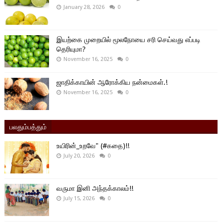
January 28, 2026
0
இயற்கை முறையில் மூலநோயை சரி செய்வது எப்படி
தெரியுமா?
November 16, 2025
0
ஜாதிக்காயின் ஆரோக்கிய நன்மைகள்.!
November 16, 2025
0
பலதும்பத்தும்
உயிரின்_உறவே" (#கதை)!!
July 20, 2026
0
வருமா இனி அந்தக்காலம்!!
July 15, 2026
0