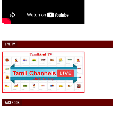
LIVE TV
FACEBOOK