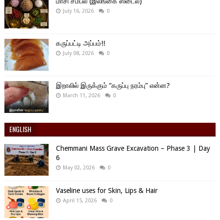
மாசி சம்பல் (இலங்கை ஸ்டைல்)
July 16, 2026
0
கருப்பட்டி அப்பம்!!
July 08, 2026
0
இறாலில் இருக்கும் “கருப்பு நரம்பு” என்ன?
March 11, 2026
0
ENGLISH
Chemmani Mass Grave Excavation – Phase 3 | Day
6
May 02, 2026
0
Vaseline uses for Skin, Lips & Hair
April 15, 2026
0