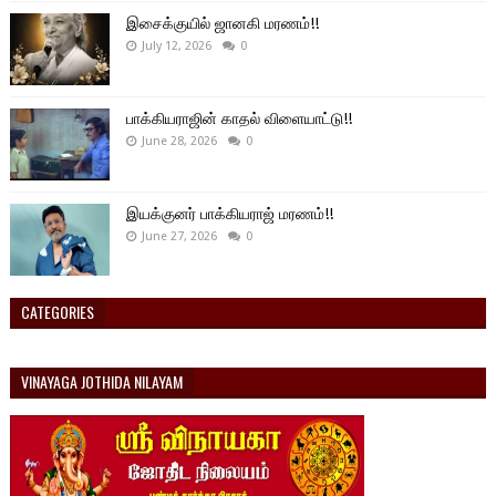
இசைக்குயில் ஜானகி மரணம்!!
July 12, 2026
0
பாக்கியராஜின் காதல் விளையாட்டு!!
June 28, 2026
0
இயக்குனர் பாக்கியராஜ் மரணம்!!
June 27, 2026
0
CATEGORIES
VINAYAGA JOTHIDA NILAYAM