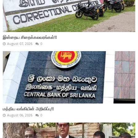
இன்றைய சிறைக்கலவரங்கள்!!
August 07, 2026
0
மத்திய வங்கியின் அறிவிப்பு!!
August 06, 2026
0