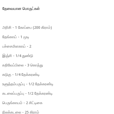
தேவையான பொருட்கள்
அரிசி - 1 கோப்பை (200 கிராம்)
தேங்காய் - 1 மூடி
பச்சைமிளகாய் - 2
இஞ்சி - 1/4 துண்டு
கறிவேப்பிலை - 3 கொத்து
கடுகு - 1/4 தேக்கரண்டி
உளுத்தம்பருப்பு - 1/2 தேக்கரண்டி
கடலைப்பருப்பு - 1/2 தேக்கரண்டி
பெருங்காயம் - 2 சிட்டிகை
நிலக்கடலை - 25 கிராம்