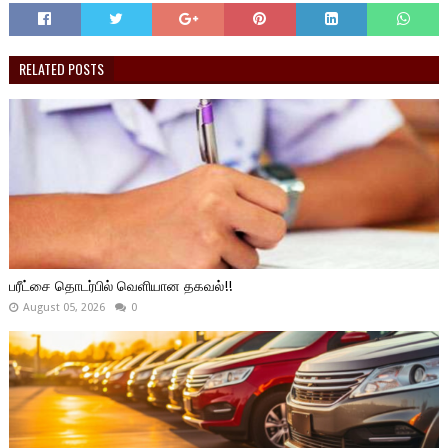
RELATED POSTS
பரீட்சை தொடர்பில் வெளியான தகவல்!!
August 05, 2026
0