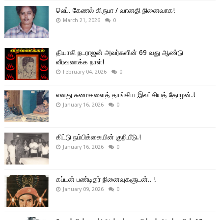
லெப். கேணல் கிருபா / வானதி நினைவாக!
March 21, 2026
0
தியாகி நடராஜன் அவர்களின் 69 வது ஆண்டு
வீரவணக்க நாள்!
February 04, 2026
0
எனது சுமைகளைத் தாங்கிய இலட்சியத் தோழன்.!
January 16, 2026
0
கிட்டு நம்பிக்கையின் குறியீடு.!
January 16, 2026
0
கப்டன் பண்டிதர் நினைவுகளுடன்.. !
January 09, 2026
0