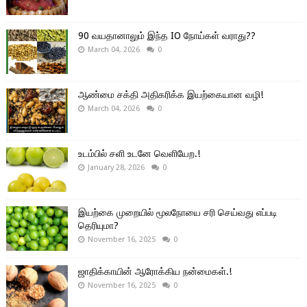
90 வயதானாலும் இந்த IO நோய்கள் வராது??
March 04, 2026
0
ஆண்மை சக்தி அதிகரிக்க இயற்கையான வழி!
March 04, 2026
0
உடம்பில் சளி உடனே வெளியேற.!
January 28, 2026
0
இயற்கை முறையில் மூலநோயை சரி செய்வது எப்படி
தெரியுமா?
November 16, 2025
0
ஜாதிக்காயின் ஆரோக்கிய நன்மைகள்.!
November 16, 2025
0