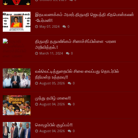
இதயவணக்கம் அமரர்.திருமதி ஜெயந்தி கீதபொன்கலன்
-யேர்மனி!
May 07, 2024
0
திருமதி தருமலிங்கம் சினாச்சிப்பிள்ளை -மரண
அறிவித்தல்.!
March 11, 2024
0
வல்வெட்டித்துறையில் சிலை வைப்பது தொடர்பில்
நீதிமன்ற உத்தரவு!!
August 05, 2026
0
முந்து தமிழ் மாலை!!
August 04, 2026
0
கொழும்பில் குழப்பம்!!
August 04, 2026
0