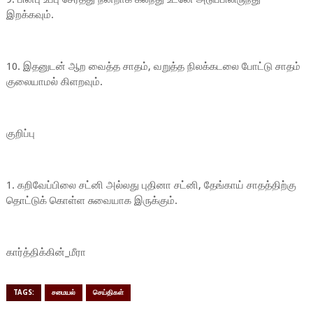
இறக்கவும்.
10. இதனுடன் ஆற வைத்த சாதம், வறுத்த நிலக்கடலை போட்டு சாதம்
குலையாமல் கிளறவும்.
குறிப்பு
1. கறிவேப்பிலை சட்னி அல்லது புதினா சட்னி, தேங்காய் சாதத்திற்கு
தொட்டுக் கொள்ள சுவையாக இருக்கும்.
கார்த்திக்கின்_மீரா
TAGS:
சமையல்
செய்திகள்