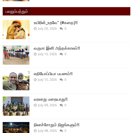
பலதும்பத்தும்
உயிரின்_உறவே" (#கதை)!!
July 20, 2026
0
வருமா இனி அந்தக்காலம்!!
July 15, 2026
0
எதியோப்பியா பயணம்!!
July 13, 2026
0
வரலாறு மறையாது!!
July 09, 2026
0
நிலாச்சோறும் நிஜங்களும்!!
July 08, 2026
0