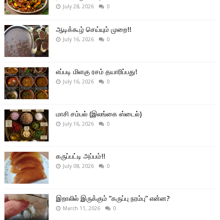
July 28, 2026
0
ஆடிக்கூழ் செய்யும் முறை!!
July 16, 2026
0
எப்படி மிளகு ரசம் தயாரிப்பது!
July 16, 2026
0
மாசி சம்பல் (இலங்கை ஸ்டைல்)
July 16, 2026
0
கருப்பட்டி அப்பம்!!
July 08, 2026
0
இறாலில் இருக்கும் “கருப்பு நரம்பு” என்ன?
March 11, 2026
0