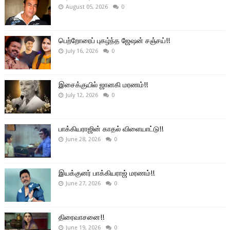
August 05, 2026
0
பெற்றோரைப் புகழ்ந்த ஜேஷன் சஞ்சய்!!
July 16, 2026
0
இசைக்குயில் ஜானகி மரணம்!!
July 12, 2026
0
பாக்கியராஜின் காதல் விளையாட்டு!!
June 28, 2026
0
இயக்குனர் பாக்கியராஜ் மரணம்!!
June 27, 2026
0
திரைவாசனை!!
June 19, 2026
0