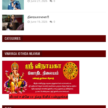
June 27, 2026
0
திரைவாசனை!!
June 19, 2026
0
CATEGORIES
VINAYAGA JOTHIDA NILAYAM