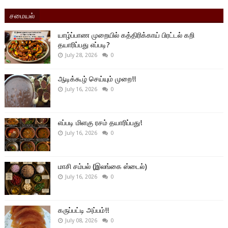
சமையல்
யாழ்ப்பாண முறையில் கத்திரிக்காய் பிரட்டல் கறி
தயாரிப்பது எப்படி?
July 28, 2026
0
ஆடிக்கூழ் செய்யும் முறை!!
July 16, 2026
0
எப்படி மிளகு ரசம் தயாரிப்பது!
July 16, 2026
0
மாசி சம்பல் (இலங்கை ஸ்டைல்)
July 16, 2026
0
கருப்பட்டி அப்பம்!!
July 08, 2026
0