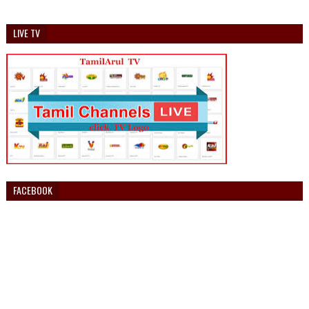
LIVE TV
FACEBOOK