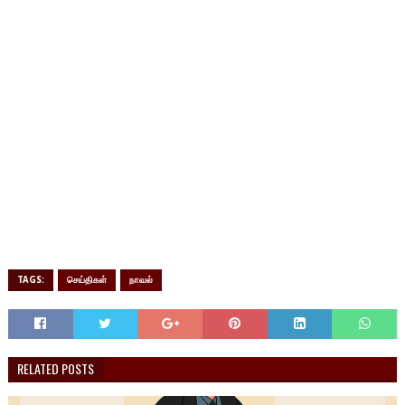
TAGS:
செய்திகள்
நாவல்
RELATED POSTS