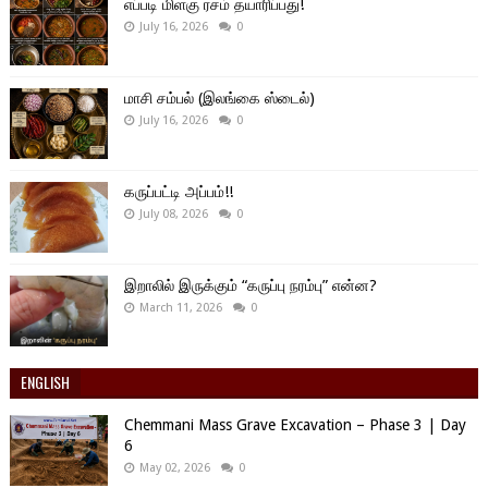
எப்படி மிளகு ரசம் தயாரிப்பது!
July 16, 2026
0
மாசி சம்பல் (இலங்கை ஸ்டைல்)
July 16, 2026
0
கருப்பட்டி அப்பம்!!
July 08, 2026
0
இறாலில் இருக்கும் “கருப்பு நரம்பு” என்ன?
March 11, 2026
0
ENGLISH
Chemmani Mass Grave Excavation – Phase 3 | Day
6
May 02, 2026
0