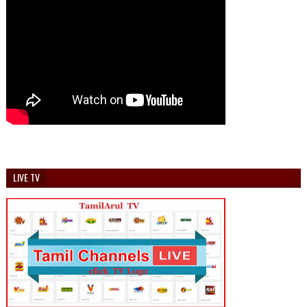
LIVE TV