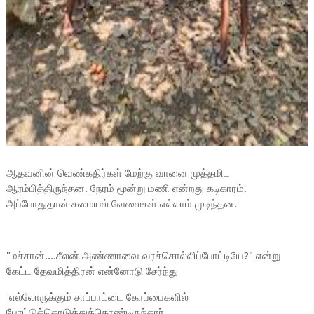
ஆதவனின் வெண்கதிர்கள் மேற்கு வானை முத்தமிட
ஆரம்பித்திருந்தன. நேரம் மூன்று மணி என்றது கடிகாரம்.
அப்போதுதான் சமையல் வேலைகள் எல்லாம் முடிந்தன.
"மச்சான்....சீலன் அண்ணாவை வரச்சொல்லிப்போட்டியே?" என்று
கேட்ட தேவமித்திரன் என்னோடு சேர்ந்து
எல்லோருக்கும் சாப்பாட்டை கோப்பைகளில்
போட்டுக்கொடுத்துக்கொண்டிருந்தார்.