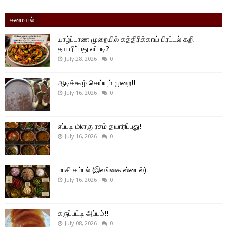
சமையல்
யாழ்ப்பாண முறையில் கத்திரிக்காய் பிரட்டல் கறி
தயாரிப்பது எப்படி?
July 28, 2026
0
ஆடிக்கூழ் செய்யும் முறை!!
July 16, 2026
0
எப்படி மிளகு ரசம் தயாரிப்பது!
July 16, 2026
0
மாசி சம்பல் (இலங்கை ஸ்டைல்)
July 16, 2026
0
கருப்பட்டி அப்பம்!!
July 08, 2026
0