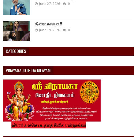
June 27, 2026
0
திரைவாசனை!!
June 19, 2026
0
CATEGORIES
VINAYAGA JOTHIDA NILAYAM