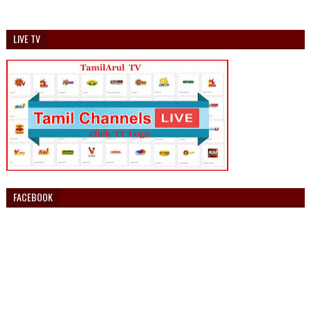
LIVE TV
FACEBOOK